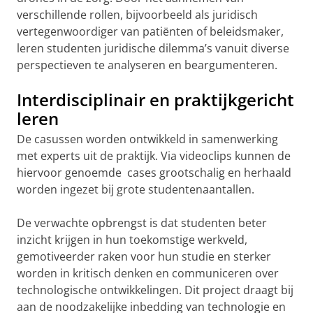
verschillende rollen, bijvoorbeeld als juridisch
vertegenwoordiger van patiënten of beleidsmaker,
leren studenten juridische dilemma’s vanuit diverse
perspectieven te analyseren en beargumenteren.
Interdisciplinair en praktijkgericht
leren
De casussen worden ontwikkeld in samenwerking
met experts uit de praktijk. Via videoclips kunnen de
hiervoor genoemde cases grootschalig en herhaald
worden ingezet bij grote studentenaantallen.
De verwachte opbrengst is dat studenten beter
inzicht krijgen in hun toekomstige werkveld,
gemotiveerder raken voor hun studie en sterker
worden in kritisch denken en communiceren over
technologische ontwikkelingen. Dit project draagt bij
aan de noodzakelijke inbedding van technologie en