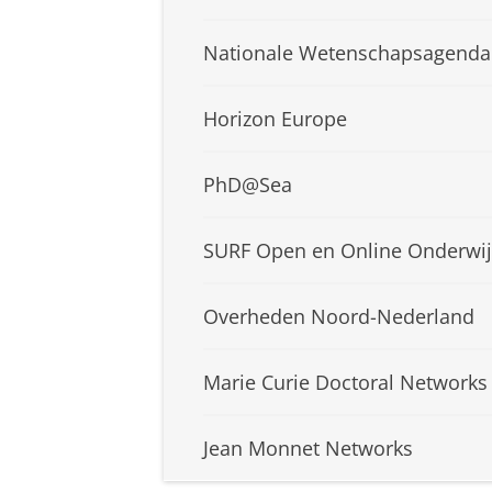
Nationale Wetenschapsagenda
Horizon Europe
PhD@Sea
SURF Open en Online Onderwij
Overheden Noord-Nederland
Marie Curie Doctoral Networks
Jean Monnet Networks