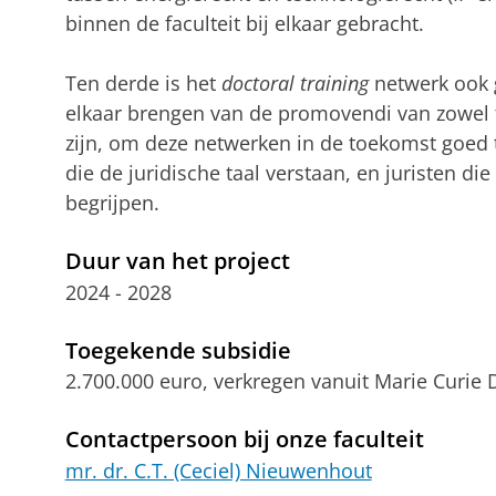
binnen de faculteit bij elkaar gebracht.
Ten derde is het
doctoral training
netwerk ook g
elkaar brengen van de promovendi van zowel te
zijn, om deze netwerken in de toekomst goed 
die de juridische taal verstaan, en juristen di
begrijpen.
Duur van het project
2024 - 2028
Toegekende subsidie
2.700.000 euro, verkregen vanuit Marie Curie
Contactpersoon bij onze faculteit
mr. dr. C.T. (Ceciel) Nieuwenhout