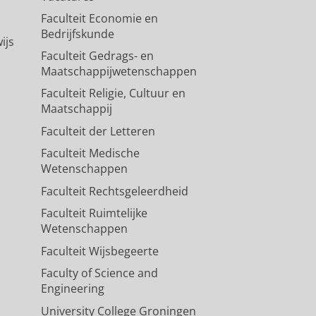
Faculteit Economie en
Bedrijfskunde
ijs
Faculteit Gedrags- en
Maatschappijwetenschappen
Faculteit Religie, Cultuur en
Maatschappij
Faculteit der Letteren
Faculteit Medische
Wetenschappen
Faculteit Rechtsgeleerdheid
Faculteit Ruimtelijke
Wetenschappen
Faculteit Wijsbegeerte
Faculty of Science and
Engineering
University College Groningen