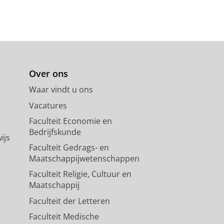
Over ons
Waar vindt u ons
Vacatures
Faculteit Economie en
Bedrijfskunde
ijs
Faculteit Gedrags- en
Maatschappijwetenschappen
Faculteit Religie, Cultuur en
Maatschappij
Faculteit der Letteren
Faculteit Medische