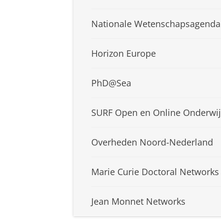
Nationale Wetenschapsagenda
Horizon Europe
PhD@Sea
SURF Open en Online Onderwij
Overheden Noord-Nederland
Marie Curie Doctoral Networks
Jean Monnet Networks