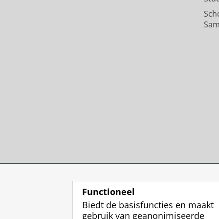
Sch
Sam
Functioneel
Biedt de basisfuncties en maakt
gebruik van geanonimiseerde