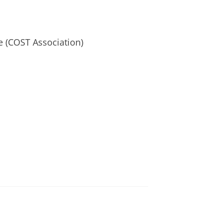
e (COST Association)