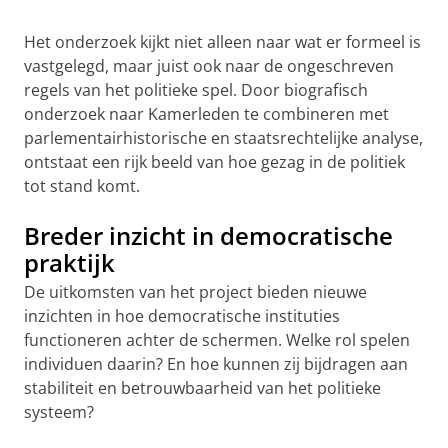
Het onderzoek kijkt niet alleen naar wat er formeel is
vastgelegd, maar juist ook naar de ongeschreven
regels van het politieke spel. Door biografisch
onderzoek naar Kamerleden te combineren met
parlementairhistorische en staatsrechtelijke analyse,
ontstaat een rijk beeld van hoe gezag in de politiek
tot stand komt.
Breder inzicht in democratische
praktijk
De uitkomsten van het project bieden nieuwe
inzichten in hoe democratische instituties
functioneren achter de schermen. Welke rol spelen
individuen daarin? En hoe kunnen zij bijdragen aan
stabiliteit en betrouwbaarheid van het politieke
systeem?