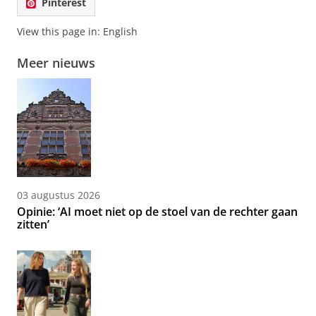
Pinterest
View this page in:
English
Meer nieuws
03 augustus 2026
Opinie: ‘AI moet niet op de stoel van de rechter gaan
zitten’