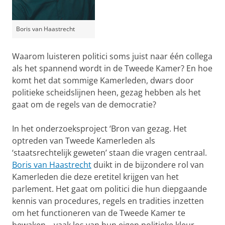
Boris van Haastrecht
Waarom luisteren politici soms juist naar één collega
als het spannend wordt in de Tweede Kamer? En hoe
komt het dat sommige Kamerleden, dwars door
politieke scheidslijnen heen, gezag hebben als het
gaat om de regels van de democratie?
In het onderzoeksproject ‘Bron van gezag. Het
optreden van Tweede Kamerleden als
‘staatsrechtelijk geweten’ staan die vragen centraal.
Boris van Haastrecht
duikt in de bijzondere rol van
Kamerleden die deze eretitel krijgen van het
parlement. Het gaat om politici die hun diepgaande
kennis van procedures, regels en tradities inzetten
om het functioneren van de Tweede Kamer te