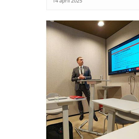
14 april 2025