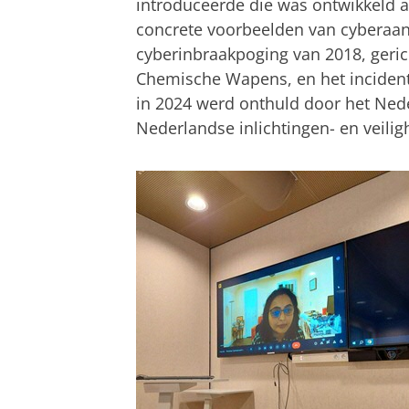
introduceerde die was ontwikkeld a
concrete voorbeelden van cyberaan
cyberinbraakpoging van 2018, geric
Chemische Wapens, en het incident
in 2024 werd onthuld door het Nede
Nederlandse inlichtingen- en veilig