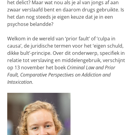
het delict? Maar wat nou als je al van jongs af aan
zwaar verslaafd bent en daarom drugs gebruikte. Is
het dan nog steeds je eigen keuze dat je in een
psychose belandde?
Welkom in de wereld van ‘prior fault’ of ‘culpa in
causa’, de juridische termen voor het ‘eigen schuld,
dikke bult’-principe. Over dit onderwerp, specifiek in
relatie tot verslaving en middelengebruik, verschijnt
op 13 november het boek
Criminal Law and Prior
Fault, Comparative Perspectives on Addiction and
Intoxication
.