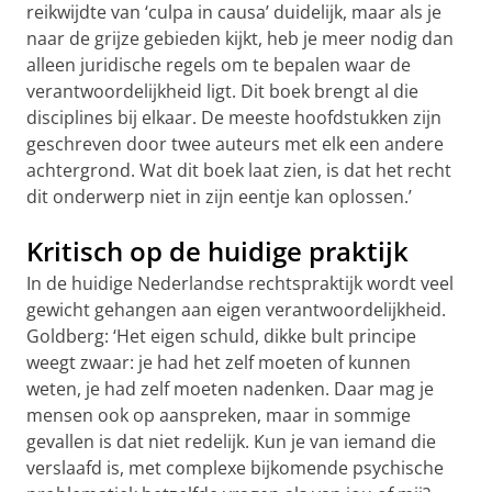
reikwijdte van ‘culpa in causa’ duidelijk, maar als je
naar de grijze gebieden kijkt, heb je meer nodig dan
alleen juridische regels om te bepalen waar de
verantwoordelijkheid ligt. Dit boek brengt al die
disciplines bij elkaar. De meeste hoofdstukken zijn
geschreven door twee auteurs met elk een andere
achtergrond. Wat dit boek laat zien, is dat het recht
dit onderwerp niet in zijn eentje kan oplossen.’
Kritisch op de huidige praktijk
In de huidige Nederlandse rechtspraktijk wordt veel
gewicht gehangen aan eigen verantwoordelijkheid.
Goldberg: ‘Het eigen schuld, dikke bult principe
weegt zwaar: je had het zelf moeten of kunnen
weten, je had zelf moeten nadenken. Daar mag je
mensen ook op aanspreken, maar in sommige
gevallen is dat niet redelijk. Kun je van iemand die
verslaafd is, met complexe bijkomende psychische