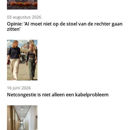
03 augustus 2026
Opinie: ‘AI moet niet op de stoel van de rechter gaan
zitten’
16 juni 2026
Netcongestie is niet alleen een kabelprobleem