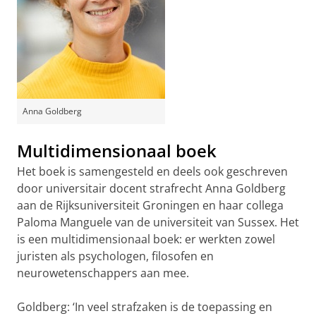
Anna Goldberg
Multidimensionaal boek
Het boek is samengesteld en deels ook geschreven
door universitair docent strafrecht Anna Goldberg
aan de Rijksuniversiteit Groningen en haar collega
Paloma Manguele van de universiteit van Sussex. Het
is een multidimensionaal boek: er werkten zowel
juristen als psychologen, filosofen en
neurowetenschappers aan mee.
Goldberg: ‘In veel strafzaken is de toepassing en