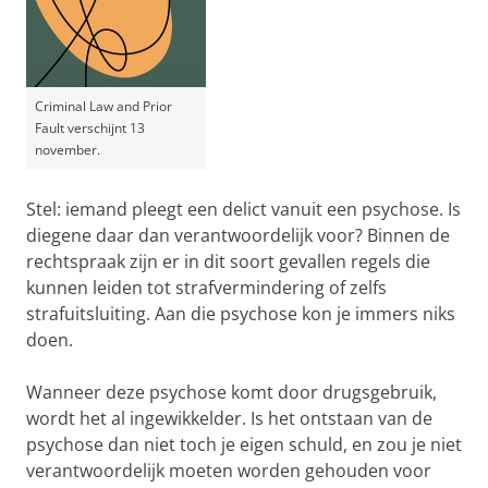
Criminal Law and Prior
Fault verschijnt 13
november.
Stel: iemand pleegt een delict vanuit een psychose. Is
diegene daar dan verantwoordelijk voor? Binnen de
rechtspraak zijn er in dit soort gevallen regels die
kunnen leiden tot strafvermindering of zelfs
strafuitsluiting. Aan die psychose kon je immers niks
doen.
Wanneer deze psychose komt door drugsgebruik,
wordt het al ingewikkelder. Is het ontstaan van de
psychose dan niet toch je eigen schuld, en zou je niet
verantwoordelijk moeten worden gehouden voor