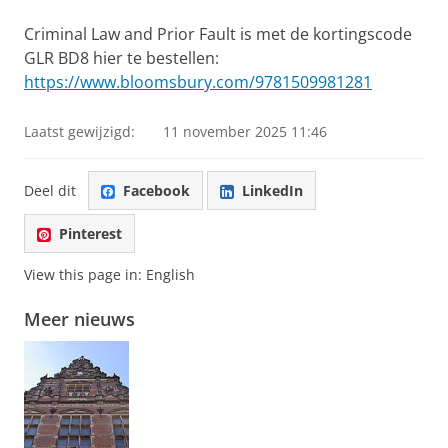
Criminal Law and Prior Fault is met de kortingscode
GLR BD8 hier te bestellen:
https://www.bloomsbury.com/9781509981281
Laatst gewijzigd:
11 november 2025 11:46
Deel dit
Facebook
LinkedIn
Pinterest
View this page in:
English
Meer nieuws