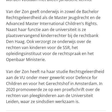
Van der Zon geeft onderwijs in zowel de Bachelor
Rechtsgeleerdheid als de Master Jeugdrecht en de
Advanced Master International Children’s Rights.
Naast haar functie aan de universiteit is ze
plaatsvervangend kinderrechter bij de rechtbank
Den Haag. Ook verzorgt ze onderwijs over de
rechten van kinderen voor de SSR, het
opleidingsinstituut voor de rechtspraak en het
Openbaar Ministerie.
Van der Zon heeft na haar studie Rechtsgeleerdheid
aan de VU onder meer gewerkt voor Defence for
Children en voor het Gerechtshof in Amsterdam. In
2020 promoveerde ze op een proefschrift over de
rechten van pleegkinderen aan de Universiteit
Leiden, waar ze sindsdien werkzaam is.