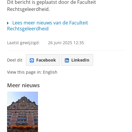
Dit bericht is geplaatst door de Faculteit
Rechtsgeleerdheid.
Lees meer nieuws van de Faculteit
Rechtsgeleerdheid
Laatst gewijzigd:
26 juni 2025 12:35
Deel dit
Facebook
LinkedIn
View this page in:
English
Meer nieuws