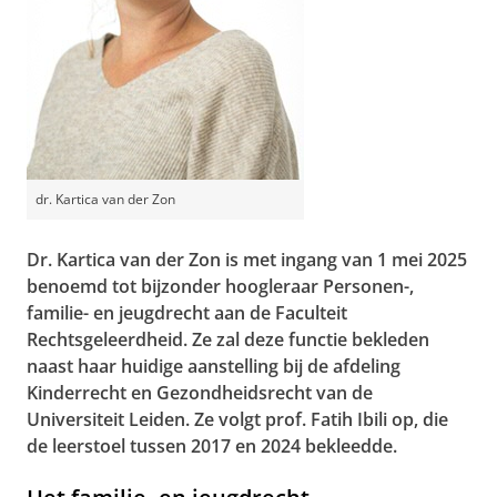
dr. Kartica van der Zon
Dr. Kartica van der Zon is met ingang van 1 mei 2025
benoemd tot bijzonder hoogleraar Personen-,
familie- en jeugdrecht aan de Faculteit
Rechtsgeleerdheid. Ze zal deze functie bekleden
naast haar huidige aanstelling bij de afdeling
Kinderrecht en Gezondheidsrecht van de
Universiteit Leiden.
Ze volgt prof. Fatih Ibili op, die
de leerstoel tussen 2017 en 2024 bekleedde.