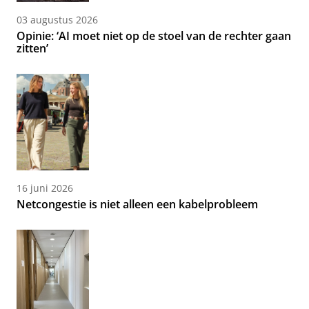
03 augustus 2026
Opinie: ‘AI moet niet op de stoel van de rechter gaan
zitten’
16 juni 2026
Netcongestie is niet alleen een kabelprobleem