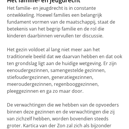
Het familie- en jeugdrecht
Het familie- en jeugdrecht is in constante
ontwikkeling. Hoewel families een belangrijk
fundament vormen van de maatschappij, staat de
betekenis van het begrip familie en de rol die
kinderen daarbinnen vervullen ter discussie.
Het gezin voldoet al lang niet meer aan het
traditionele beeld dat we daarvan hebben en dat ook
ten grondslag ligt aan de huidige wetgeving. Er zijn
eenoudergezinnen, samengestelde gezinnen,
stiefoudergezinnen, generatiegezinnen,
meeroudergezinnen, regenbooggezinnen,
pleeggezinnen en ga zo maar door.
De verwachtingen die we hebben van de opvoeders
binnen deze gezinnen en de verwachtingen die zij
van zichzelf hebben, worden bovendien steeds
groter. Kartica van der Zon zal zich als bijzonder