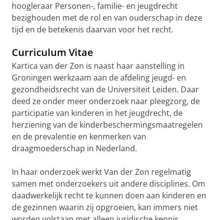
hoogleraar Personen-, familie- en jeugdrecht
bezighouden met de rol en van ouderschap in deze
tijd en de betekenis daarvan voor het recht.
Curriculum Vitae
Kartica van der Zon is naast haar aanstelling in
Groningen werkzaam aan de afdeling jeugd- en
gezondheidsrecht van de Universiteit Leiden. Daar
deed ze onder meer onderzoek naar pleegzorg, de
participatie van kinderen in het jeugdrecht, de
herziening van de kinderbeschermingsmaatregelen
en de prevalentie en kenmerken van
draagmoederschap in Nederland.
In haar onderzoek werkt Van der Zon regelmatig
samen met onderzoekers uit andere disciplines. Om
daadwerkelijk recht te kunnen doen aan kinderen en
de gezinnen waarin zij opgroeien, kan immers niet
worden volstaan met alleen juridische kennis.