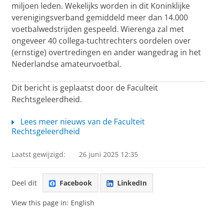
miljoen leden. Wekelijks worden in dit Koninklijke
verenigingsverband gemiddeld meer dan 14.000
voetbalwedstrijden gespeeld. Wierenga zal met
ongeveer 40 collega-tuchtrechters oordelen over
(ernstige) overtredingen en ander wangedrag in het
Nederlandse amateurvoetbal.
Dit bericht is geplaatst door de Faculteit
Rechtsgeleerdheid.
Lees meer nieuws van de Faculteit
Rechtsgeleerdheid
Laatst gewijzigd:
26 juni 2025 12:35
Deel dit
Facebook
LinkedIn
View this page in:
English