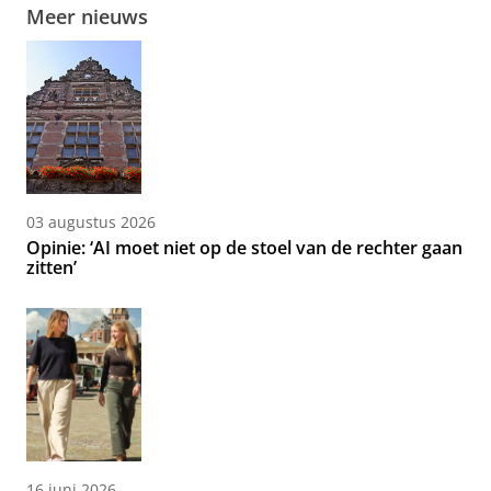
Meer nieuws
03 augustus 2026
Opinie: ‘AI moet niet op de stoel van de rechter gaan
zitten’
16 juni 2026