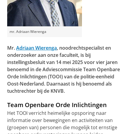
mr. Adriaan Wierenga
Mr.
Adriaan Wierenga
, noodrechtspecialist en
onderzoeker aan onze faculteit, is bij
instellingsbesluit van 14 mei 2025 voor vier jaren
benoemd in de Adviescommissie Team Openbare
Orde Inlichtingen (TOOI) van de politie-eenheid
Oost-Nederland. Daarnaast is hij benoemd als
tuchtrechter bij de KNVB.
Team Openbare Orde Inlichtingen
Het TOOI verricht heimelijke opsporing naar
informatie over bewegingen en activiteiten van
(groepen van) personen die mogelijk tot ernstige