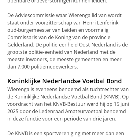
openbare ordeverstoringen kunnen leiden.
De Adviescommissie waar Wierenga lid van wordt
staat onder voorzitterschap van Henri Lenferink,
oud-burgemeester van Leiden en voormalig
Commissaris van de Koning van de provincie
Gelderland. De politie-eenheid Oost-Nederland is de
grootste politie-eenheid van Nederland met de
meeste inwoners, de meeste gemeenten en meer
dan 7.000 politiemedewerkers.
Koninklijke Nederlandse Voetbal Bond
Wierenga is eveneens benoemd als tuchtrechter van
de Koninklijke Nederlandse Voetbal Bond (KNVB). Op
voordracht van het KNVB-Bestuur werd hij op 15 juni
2025 door de Ledenraad Amateurvoetbal benoemd
in deze functie voor een periode van drie jaren.
De KNVB is een sportvereniging met meer dan een