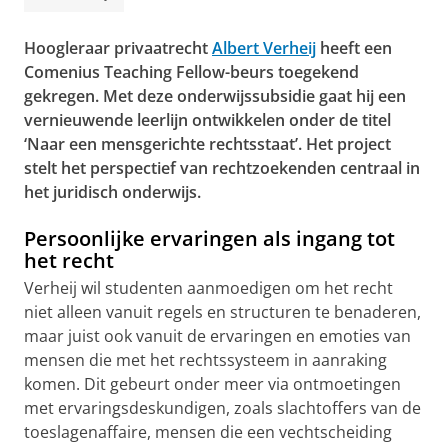
Hoogleraar privaatrecht
Albert Verheij
heeft een
Comenius Teaching Fellow-beurs toegekend
gekregen. Met deze onderwijssubsidie gaat hij een
vernieuwende leerlijn ontwikkelen onder de titel
‘Naar een mensgerichte rechtsstaat’
. Het project
stelt het perspectief van rechtzoekenden centraal in
het juridisch onderwijs.
Persoonlijke ervaringen als ingang tot
het recht
Verheij wil studenten aanmoedigen om het recht
niet alleen vanuit regels en structuren te benaderen,
maar juist ook vanuit de ervaringen en emoties van
mensen die met het rechtssysteem in aanraking
komen. Dit gebeurt onder meer via ontmoetingen
met ervaringsdeskundigen, zoals slachtoffers van de
toeslagenaffaire, mensen die een vechtscheiding