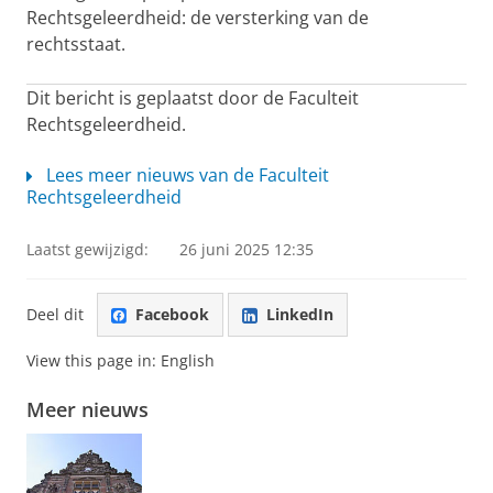
Rechtsgeleerdheid: de versterking van de
rechtsstaat.
Dit bericht is geplaatst door de Faculteit
Rechtsgeleerdheid.
Lees meer nieuws van de Faculteit
Rechtsgeleerdheid
Laatst gewijzigd:
26 juni 2025 12:35
Deel dit
Facebook
LinkedIn
View this page in:
English
Meer nieuws