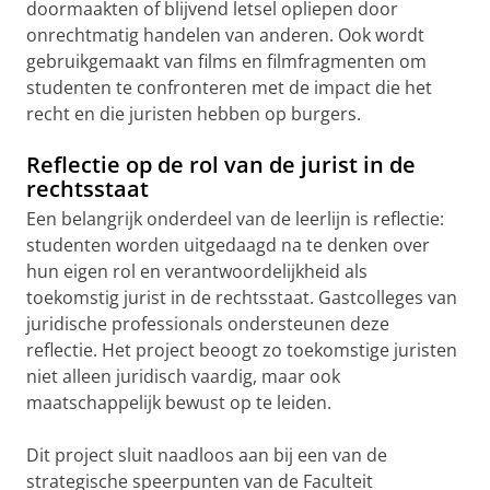
doormaakten of blijvend letsel opliepen door
onrechtmatig handelen van anderen. Ook wordt
gebruikgemaakt van films en filmfragmenten om
studenten te confronteren met de impact die het
recht en die juristen hebben op burgers.
Reflectie op de rol van de jurist in de
rechtsstaat
Een belangrijk onderdeel van de leerlijn is reflectie:
studenten worden uitgedaagd na te denken over
hun eigen rol en verantwoordelijkheid als
toekomstig jurist in de rechtsstaat. Gastcolleges van
juridische professionals ondersteunen deze
reflectie. Het project beoogt zo toekomstige juristen
niet alleen juridisch vaardig, maar ook
maatschappelijk bewust op te leiden.
Dit project sluit naadloos aan bij een van de
strategische speerpunten van de Faculteit