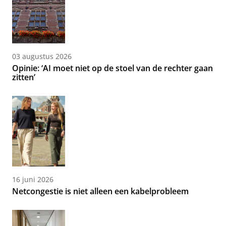
03 augustus 2026
Opinie: ‘AI moet niet op de stoel van de rechter gaan
zitten’
16 juni 2026
Netcongestie is niet alleen een kabelprobleem