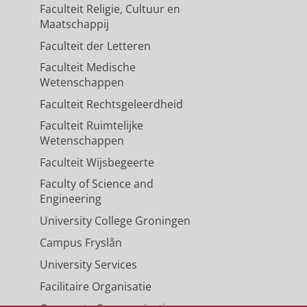
Faculteit Religie, Cultuur en
Maatschappij
Faculteit der Letteren
Faculteit Medische
Wetenschappen
Faculteit Rechtsgeleerdheid
Faculteit Ruimtelijke
Wetenschappen
Faculteit Wijsbegeerte
Faculty of Science and
Engineering
University College Groningen
Campus Fryslân
University Services
Facilitaire Organisatie