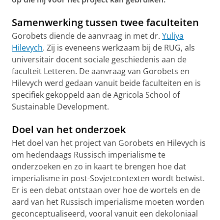
Samenwerking tussen twee faculteiten
Gorobets diende de aanvraag in met dr.
Yuliya
Hilevych
. Zij is eveneens werkzaam bij de RUG, als
universitair docent sociale geschiedenis aan de
faculteit Letteren. De aanvraag van Gorobets en
Hilevych werd gedaan vanuit beide faculteiten en is
specifiek gekoppeld aan de Agricola School of
Sustainable Development.
Doel van het onderzoek
Het doel van het project van Gorobets en Hilevych is
om hedendaags Russisch imperialisme te
onderzoeken en zo in kaart te brengen hoe dat
imperialisme in post-Sovjetcontexten wordt betwist.
Er is een debat ontstaan over hoe de wortels en de
aard van het Russisch imperialisme moeten worden
geconceptualiseerd, vooral vanuit een dekoloniaal