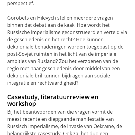
perspectief.
Gorobets en Hilevych stellen meerdere vragen
binnen dat debat aan de kaak. Hoe wordt het
Russische imperialisme geconstrueerd en verteld via
de geschiedenis en het recht? Hoe kunnen
dekoloniale benaderingen worden toegepast op de
post-Sovjet ruimten in het licht van de imperiale
ambities van Rusland? Zou het verzoenen van de
regio met haar geschiedenis door middel van een
dekoloniale bril kunnen bijdragen aan sociale
integratie en rechtvaardigheid?
Casestudy, literatuurreview en
workshop
Bij het beantwoorden van die vragen vormt de
meest recente en diepgaande manifestatie van
Russisch imperialisme, de invasie van Oekraïne, de
belangrijkste casestudy. Ook zal het duo een