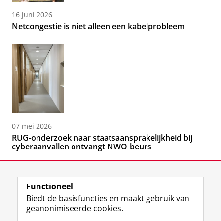
16 juni 2026
Netcongestie is niet alleen een kabelprobleem
07 mei 2026
RUG-onderzoek naar staatsaansprakelijkheid bij
cyberaanvallen ontvangt NWO-beurs
Functioneel
Biedt de basisfuncties en maakt gebruik van
geanonimiseerde cookies.