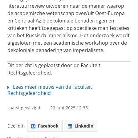
literatuurreview uitvoeren naar de manier waarop
de academische wetenschap over/uit Oost-Europa
en Centraal-Azië dekoloniale benaderingen en
kritieken heeft toegepast op specifieke manifestaties
van het Russisch imperialisme. Het onderzoek wordt
afgesloten met een academische workshop over de
dekoloniale benadering van imperialisme.
Dit bericht is geplaatst door de Faculteit
Rechtsgeleerdheid.
Lees meer nieuws van de Faculteit
Rechtsgeleerdheid
Laatst gewijzigd:
26 juni 2025 12:35
Deel dit
Facebook
LinkedIn