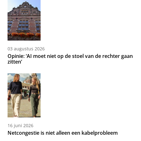
03 augustus 2026
Opinie: ‘AI moet niet op de stoel van de rechter gaan
zitten’
16 juni 2026
Netcongestie is niet alleen een kabelprobleem