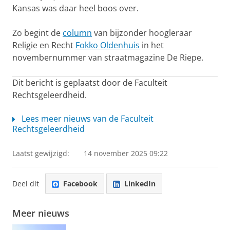
Kansas was daar heel boos over.
Zo begint de
column
van bijzonder hoogleraar
Religie en Recht
Fokko Oldenhuis
in het
novembernummer van straatmagazine De Riepe.
Dit bericht is geplaatst door de Faculteit
Rechtsgeleerdheid.
Lees meer nieuws van de Faculteit
Rechtsgeleerdheid
Laatst gewijzigd:
14 november 2025 09:22
Deel dit
Facebook
LinkedIn
Meer nieuws