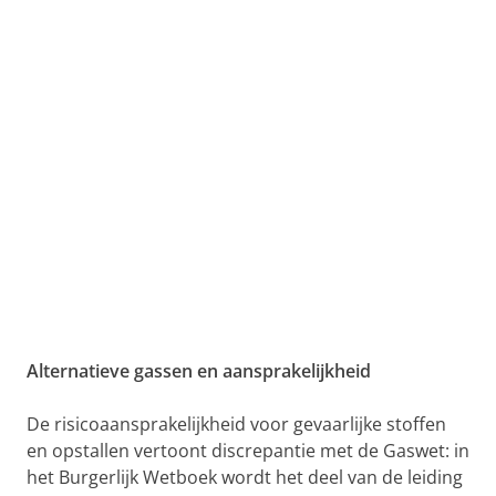
Alternatieve gassen en aansprakelijkheid
De risicoaansprakelijkheid voor gevaarlijke stoffen
en opstallen vertoont discrepantie met de Gaswet: in
het Burgerlijk Wetboek wordt het deel van de leiding