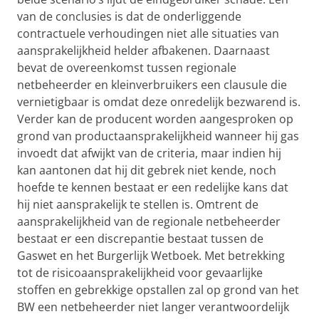
van de conclusies is dat de onderliggende
contractuele verhoudingen niet alle situaties van
aansprakelijkheid helder afbakenen. Daarnaast
bevat de overeenkomst tussen regionale
netbeheerder en kleinverbruikers een clausule die
vernietigbaar is omdat deze onredelijk bezwarend is.
Verder kan de producent worden aangesproken op
grond van productaansprakelijkheid wanneer hij gas
invoedt dat afwijkt van de criteria, maar indien hij
kan aantonen dat hij dit gebrek niet kende, noch
hoefde te kennen bestaat er een redelijke kans dat
hij niet aansprakelijk te stellen is. Omtrent de
aansprakelijkheid van de regionale netbeheerder
bestaat er een discrepantie bestaat tussen de
Gaswet en het Burgerlijk Wetboek. Met betrekking
tot de risicoaansprakelijkheid voor gevaarlijke
stoffen en gebrekkige opstallen zal op grond van het
BW een netbeheerder niet langer verantwoordelijk