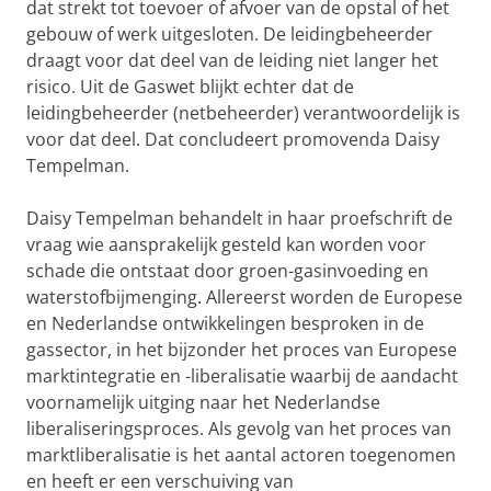
dat strekt tot toevoer of afvoer van de opstal of het
gebouw of werk uitgesloten. De leidingbeheerder
draagt voor dat deel van de leiding niet langer het
risico. Uit de Gaswet blijkt echter dat de
leidingbeheerder (netbeheerder) verantwoordelijk is
voor dat deel. Dat concludeert promovenda Daisy
Tempelman.
Daisy Tempelman behandelt in haar proefschrift de
vraag wie aansprakelijk gesteld kan worden voor
schade die ontstaat door groen-gasinvoeding en
waterstofbijmenging. Allereerst worden de Europese
en Nederlandse ontwikkelingen besproken in de
gassector, in het bijzonder het proces van Europese
marktintegratie en -liberalisatie waarbij de aandacht
voornamelijk uitging naar het Nederlandse
liberaliseringsproces. Als gevolg van het proces van
marktliberalisatie is het aantal actoren toegenomen
en heeft er een verschuiving van