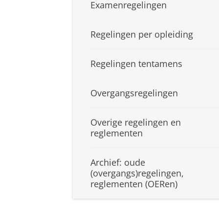
Examenregelingen
Regelingen per opleiding
Regelingen tentamens
Overgangsregelingen
Overige regelingen en
reglementen
Archief: oude
(overgangs)regelingen,
reglementen (OERen)