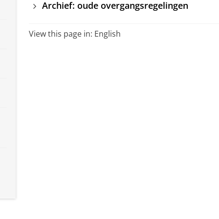
Archief: oude overgangsregelingen
View this page in:
English