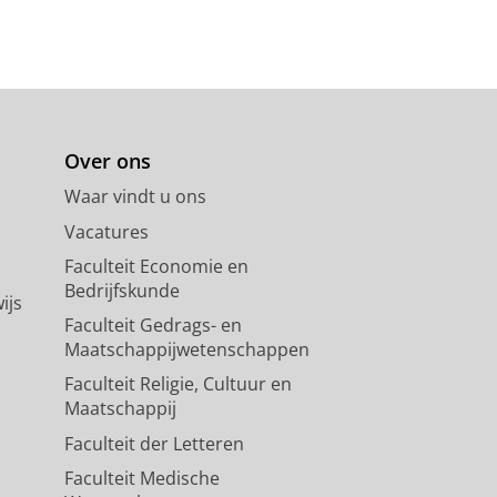
Over ons
Waar vindt u ons
Vacatures
Faculteit Economie en
Bedrijfskunde
ijs
Faculteit Gedrags- en
Maatschappijwetenschappen
Faculteit Religie, Cultuur en
Maatschappij
Faculteit der Letteren
Faculteit Medische