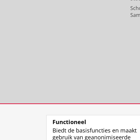
Sch
Sam
Functioneel
Biedt de basisfuncties en maakt
gebruik van geanonimiseerde