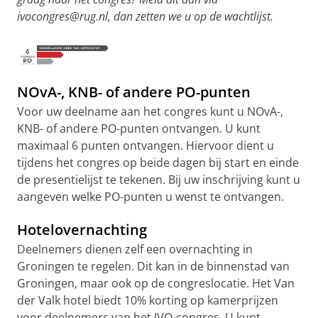
ivocongres@rug.nl, dan zetten we u op de wachtlijst.
NOvA-, KNB- of andere PO-punten
Voor uw deelname aan het congres kunt u NOvA-,
KNB- of andere PO-punten ontvangen. U kunt
maximaal 6 punten ontvangen. Hiervoor dient u
tijdens het congres op beide dagen bij start en einde
de presentielijst te tekenen. Bij uw inschrijving kunt u
aangeven welke PO-punten u wenst te ontvangen.
Hotelovernachting
Deelnemers dienen zelf een overnachting in
Groningen te regelen. Dit kan in de binnenstad van
Groningen, maar ook op de congreslocatie. Het Van
der Valk hotel biedt 10% korting op kamerprijzen
voor deelnemers van het IVO-congres. U kunt