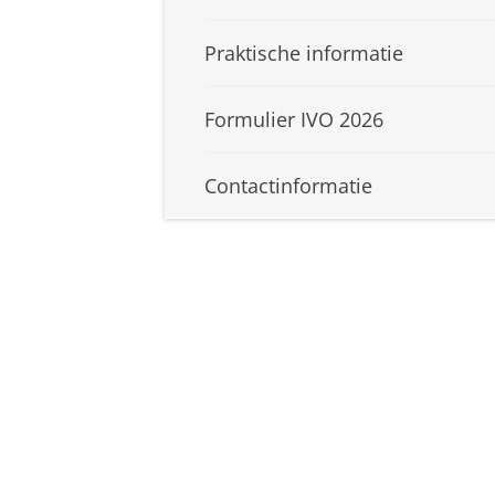
Praktische informatie
Formulier IVO 2026
Contactinformatie