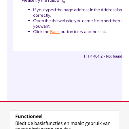
Functioneel
Biedt de basisfuncties en maakt gebruik van