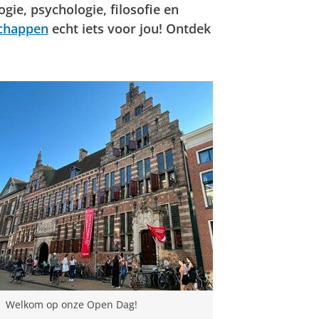
ogie, psychologie, filosofie en
schappen
echt iets voor jou! Ontdek
Welkom op onze Open Dag!