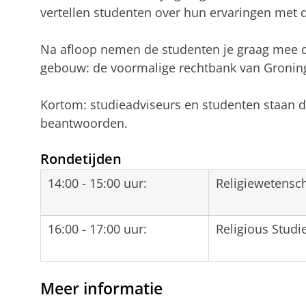
vertellen studenten over hun ervaringen met d
Na afloop nemen de studenten je graag mee d
gebouw: de voormalige rechtbank van Gronin
Kortom: studieadviseurs en studenten staan d
beantwoorden.
Rondetijden
14:00 - 15:00 uur:
Religiewetensc
16:00 - 17:00 uur:
Religious Studie
Meer informatie