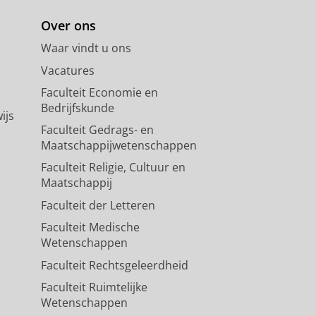
Over ons
Waar vindt u ons
Vacatures
Faculteit Economie en
Bedrijfskunde
ijs
Faculteit Gedrags- en
Maatschappijwetenschappen
Faculteit Religie, Cultuur en
Maatschappij
Faculteit der Letteren
Faculteit Medische
Wetenschappen
Faculteit Rechtsgeleerdheid
Faculteit Ruimtelijke
Wetenschappen