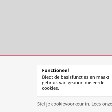
Functioneel
Biedt de basisfuncties en maakt
gebruik van geanonimiseerde
cookies.
Stel je cookievoorkeur in. Lees onz