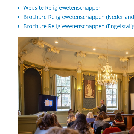
Website Religiewetenschappen
Brochure Religiewetenschappen (Nederlands
Brochure Religiewetenschappen (Engelstalig