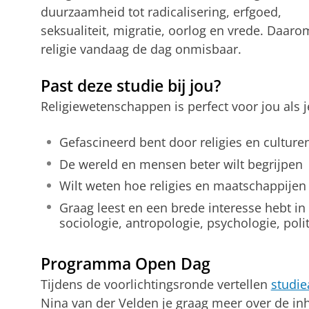
duurzaamheid tot radicalisering, erfgoed,
seksualiteit, migratie, oorlog en vrede. Daaro
religie vandaag de dag onmisbaar.
Past deze studie bij jou?
Religiewetenschappen is perfect voor jou als j
Gefascineerd bent door religies en culture
De wereld en mensen beter wilt begrijpen
Wilt weten hoe religies en maatschappijen
Graag leest en een brede interesse hebt in
sociologie, antropologie, psychologie, politi
Programma Open Dag
Tijdens de voorlichtingsronde vertellen
studie
Nina van der Velden je graag meer over de i