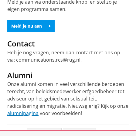
Meld je aan via onderstaande knop, en stel zo je
eigen programma samen.
Meld je nu aan
Contact
Heb je nog vragen, neem dan contact met ons op
via: communications.rcs@rug.nl.
Alumni
Onze alumni komen in veel verschillende beroepen
terecht, van beleidsmedewerker erfgoedbeheer tot
adviseur op het gebied van seksualiteit,
radicalisering en migratie. Nieuwsgierig? Kijk op onze
alumnipagina
voor voorbeelden!
Deel dit
Facebook
LinkedIn