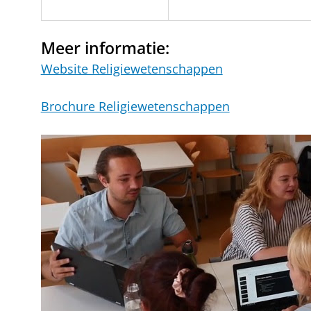
Meer informatie:
Website Religiewetenschappen
Brochure Religiewetenschappen