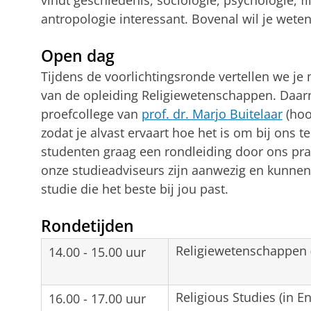
antropologie interessant. Bovenal wil je wet
Open dag
Tijdens de voorlichtingsronde vertellen we j
van de opleiding Religiewetenschappen. Daarna
proefcollege van
prof. dr. Marjo Buitelaar
(hoo
zodat je alvast ervaart hoe het is om bij ons 
studenten graag een rondleiding door ons pra
onze studieadviseurs zijn aanwezig en kunnen
studie die het beste bij jou past.
Rondetijden
Religiewetenschappen (
14.00 - 15.00 uur
Religious Studies (in En
16.00 - 17.00 uur