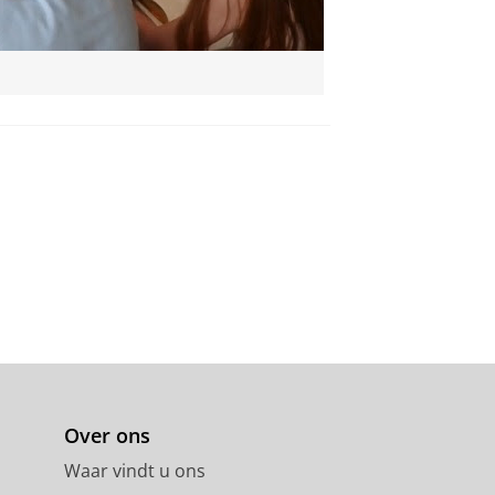
Over ons
Waar vindt u ons