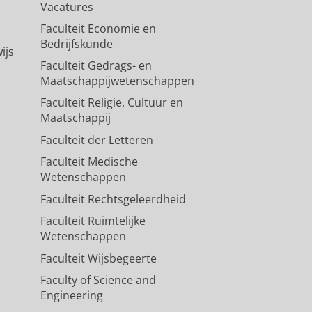
Vacatures
Faculteit Economie en
Bedrijfskunde
ijs
Faculteit Gedrags- en
Maatschappijwetenschappen
Faculteit Religie, Cultuur en
Maatschappij
Faculteit der Letteren
Faculteit Medische
Wetenschappen
Faculteit Rechtsgeleerdheid
Faculteit Ruimtelijke
Wetenschappen
Faculteit Wijsbegeerte
Faculty of Science and
Engineering