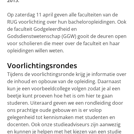
2015.
Op zaterdag 11 april geven alle faculteiten van de
RUG voorlichting over hun bacheloropleidingen. Ook
de faculteit Godgeleerdheid en
Godsdienstwetenschap (GGW) gooit de deuren open
voor scholieren die meer over de faculteit en haar
opleidingen willen weten.
Voorlichtingsrondes
Tijdens de voorlichtingsronde krijg je informatie over
de inhoud en opbouw van de opleiding. Daarnaast
kun je een voorbeeldcollege volgen zodat je al een
beetje kunt proeven hoe het is om hier te gaan
studeren. Uiteraard geven we een rondleiding door
ons prachtige oude gebouw en is er volop
gelegenheid tot kennismaken met studenten en
docenten. Ook onze studieadviseurs zijn aanwezig
en kunnen je helpen met het kiezen van een studie