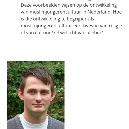
Deze voorbeelden wijzen op de ontwikkeling
van moslimjongerencultuur in Nederland. Hoe
is die ontwikkeling te begrijpen? Is
moslimjongerencultuur een kwestie van religie
of van cultuur? Of wellicht van allebei?