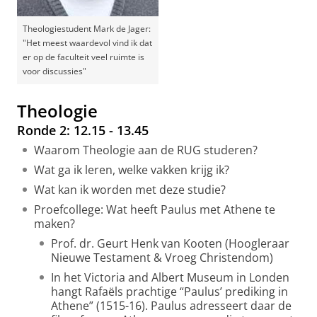
Theologiestudent Mark de Jager:
"Het meest waardevol vind ik dat
er op de faculteit veel ruimte is
voor discussies"
Theologie
Ronde 2: 12.15 - 13.45
Waarom Theologie aan de RUG studeren?
Wat ga ik leren, welke vakken krijg ik?
Wat kan ik worden met deze studie?
Proefcollege: Wat heeft Paulus met Athene te
maken?
Prof. dr. Geurt Henk van Kooten (Hoogleraar
Nieuwe Testament & Vroeg Christendom)
In het Victoria and Albert Museum in Londen
hangt Rafaëls prachtige “Paulus’ prediking in
Athene” (1515-16). Paulus adresseert daar de