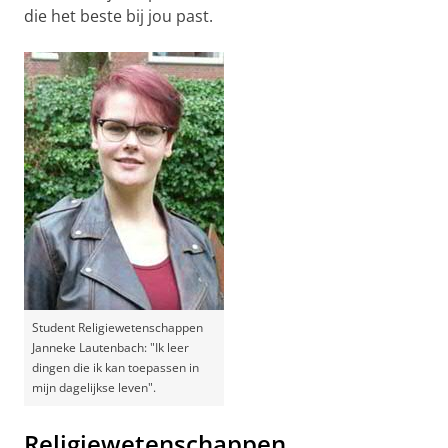
die het beste bij jou past.
Student Religiewetenschappen
Janneke Lautenbach: "Ik leer
dingen die ik kan toepassen in
mijn dagelijkse leven".
Religiewetenschappen