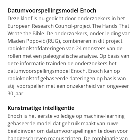
Datumvoorspellingsmodel Enoch
Deze kloof is nu gedicht door onderzoekers in het
European Research Council-project The Hands That
Wrote the Bible. De onderzoekers, onder leiding van
Mladen Popović (RUG), combineren in dit project
radiokoolstofdateringen van 24 monsters van de
rollen met een paleografische analyse. Op basis van
deze informatie trainden de onderzoekers het
datumvoorspellingsmodel Enoch. Enoch kan op
radiokoolstof gebaseerde dateringen op basis van
stijl voorspellen met een onzekerheid van ongeveer
30 jaar.
Kunstmatige intelligentie
Enoch is het eerste volledige op machine-learning
gebaseerde model dat gebruik maakt van ruwe
beeldinvoer om datumvoorspellingen te doen voor
handgeschreven manuscripten. De combinatie van