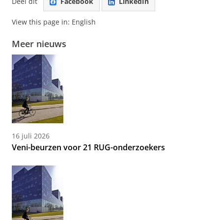
Deel dit
Facebook
LinkedIn
View this page in:
English
Meer nieuws
16 juli 2026
Veni-beurzen voor 21 RUG-onderzoekers