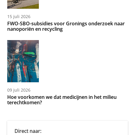
15 juli 2026
FWO-SBO-subsidies voor Gronings onderzoek naar
nanoporiën en recycling
09 juli 2026
Hoe voorkomen we dat medicijnen in het milieu
terechtkomen?
Direct naar: