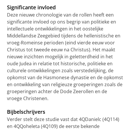
Significante invloed
Deze nieuwe chronologie van de rollen heeft een
significante invloed op ons begrip van politieke en
intellectuele ontwikkelingen in het oostelijke
Middellandse Zeegebied tijdens de hellenistische en
vroeg-Romeinse perioden (eind vierde eeuw voor
Christus tot tweede eeuw na Christus). Het maakt
nieuwe inzichten mogelijk in geletterdheid in het
oude Judea in relatie tot historische, politieke en
culturele ontwikkelingen zoals verstedelijking, de
opkomst van de Hasmonese dynastie en de opkomst
en ontwikkeling van religieuze groeperingen zoals de
groeperingen achter de Dode Zeerollen en de
vroege Christenen.
Bijbelschrijvers
Verder stelt deze studie vast dat 4QDanielc (4Q114)
en 4QQoheleta (4Q109) de eerste bekende