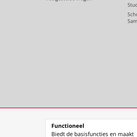
Stu
Sch
Sam
Functioneel
Biedt de basisfuncties en maakt