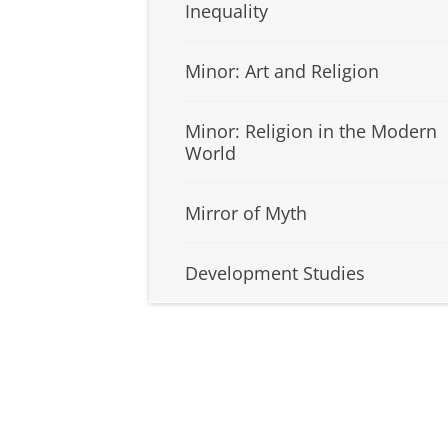
Inequality
Minor: Art and Religion
Minor: Religion in the Modern
World
Mirror of Myth
Development Studies