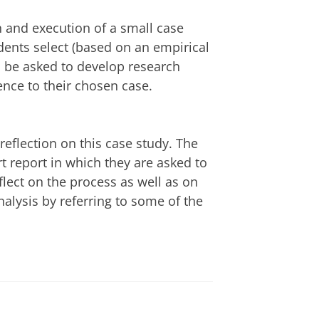
n and execution of a small case
udents select (based on an empirical
ll be asked to develop research
ence to their chosen case.
 reflection on this case study. The
t report in which they are asked to
flect on the process as well as on
nalysis by referring to some of the