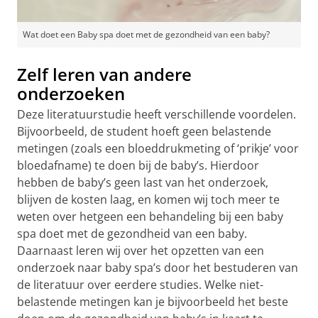
Wat doet een Baby spa doet met de gezondheid van een baby?
Zelf leren van andere
onderzoeken
Deze literatuurstudie heeft verschillende voordelen.
Bijvoorbeeld, de student hoeft geen belastende
metingen (zoals een bloeddrukmeting of ‘prikje’ voor
bloedafname) te doen bij de baby’s. Hierdoor
hebben de baby’s geen last van het onderzoek,
blijven de kosten laag, en komen wij toch meer te
weten over hetgeen een behandeling bij een baby
spa doet met de gezondheid van een baby.
Daarnaast leren wij over het opzetten van een
onderzoek naar baby spa’s door het bestuderen van
de literatuur over eerdere studies. Welke niet-
belastende metingen kan je bijvoorbeeld het beste