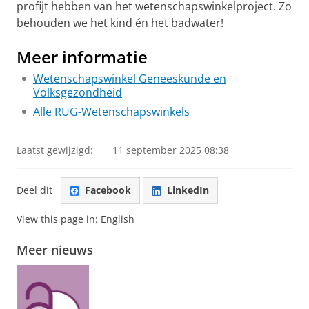
profijt hebben van het wetenschapswinkelproject. Zo
behouden we het kind én het badwater!
Meer informatie
Wetenschapswinkel Geneeskunde en
Volksgezondheid
Alle RUG-Wetenschapswinkels
Laatst gewijzigd:
11 september 2025 08:38
Deel dit
Facebook
LinkedIn
View this page in:
English
Meer nieuws