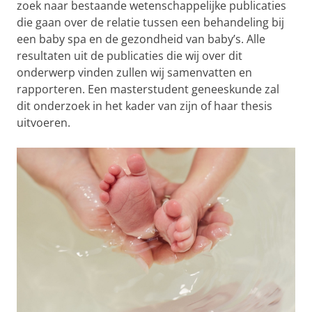
zoek naar bestaande wetenschappelijke publicaties
die gaan over de relatie tussen een behandeling bij
een baby spa en de gezondheid van baby’s. Alle
resultaten uit de publicaties die wij over dit
onderwerp vinden zullen wij samenvatten en
rapporteren. Een masterstudent geneeskunde zal
dit onderzoek in het kader van zijn of haar thesis
uitvoeren.