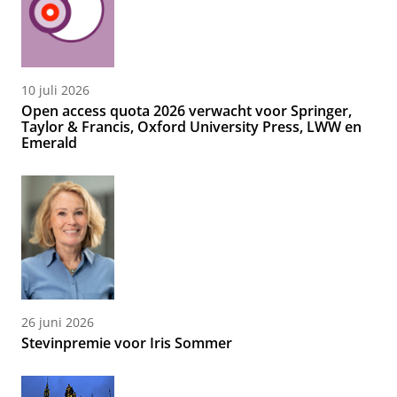
10 juli 2026
Open access quota 2026 verwacht voor Springer,
Taylor & Francis, Oxford University Press, LWW en
Emerald
26 juni 2026
Stevinpremie voor Iris Sommer