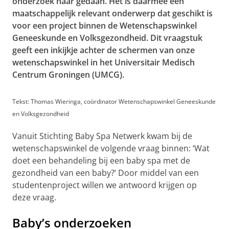
onderzoek naar gedaan. Het is daarmee een
maatschappelijk relevant onderwerp dat geschikt is
voor een project binnen de Wetenschapswinkel
Geneeskunde en Volksgezondheid. Dit vraagstuk
geeft een inkijkje achter de schermen van onze
wetenschapswinkel in het Universitair Medisch
Centrum Groningen (UMCG).
Tekst: Thomas Wieringa, coördinator Wetenschapswinkel Geneeskunde
en Volksgezondheid
Vanuit Stichting Baby Spa Netwerk
kwam bij de
wetenschapswinkel de volgende vraag binnen: ‘Wat
doet een behandeling bij een baby spa met de
gezondheid van een baby?’ Door middel van een
studentenproject willen we antwoord krijgen op
deze vraag.
Baby’s onderzoeken