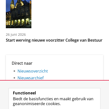
26 juni 2026
Start werving nieuwe voorzitter College van Bestuur
Direct naar
Nieuwsoverzicht
Nieuwsarchief
Functioneel
Biedt de basisfuncties en maakt gebruik van
geanonimiseerde cookies.