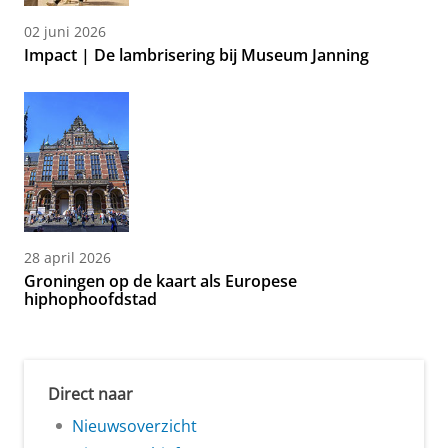
02 juni 2026
Impact | De lambrisering bij Museum Janning
28 april 2026
Groningen op de kaart als Europese
hiphophoofdstad
Direct naar
Nieuwsoverzicht