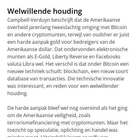
Welwillende houding
Campbell-Verduyn beschrijft dat de Amerikaanse
overheid jarenlang tweeslachtig omging met Bitcoin
en andere cryptomunten, terwijl van oudsher er juist
een harde aanpak gold voor bedreigers van de
Amerikaanse dollar. Dat ondervonden elektronische
munten als E-Gold, Liberty Reverse en Facebooks
valuta Libra wel. Het verschil is dat onder Bitcoin een
nieuwe techniek schuilt: blockchain, een nieuw soort
database van transacties. Die technische innovatie
was interessant, en reden voor een welwillender
houding.
De harde aanpak bleef wel nog overeind als het ging
om de Amerikaanse veiligheid, zoals
terrorismefinanciering met cryptomunten. Maar het
toezicht op speculatie, oplichting en handel was