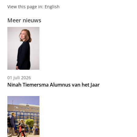
View this page in:
English
Meer nieuws
01 juli 2026
Ninah Tiemersma Alumnus van het Jaar