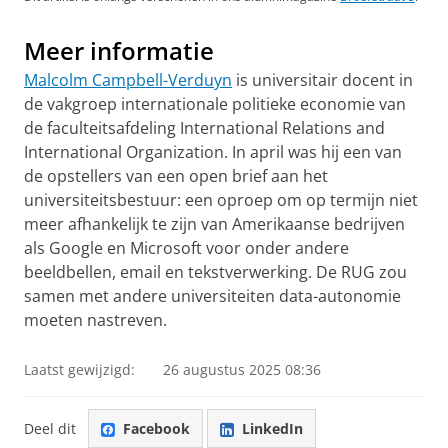
Meer informatie
Malcolm Campbell-Verduyn
is universitair docent in
de vakgroep internationale politieke economie van
de faculteitsafdeling International Relations and
International Organization. In april was hij een van
de opstellers van een open brief aan het
universiteitsbestuur: een oproep om op termijn niet
meer afhankelijk te zijn van Amerikaanse bedrijven
als Google en Microsoft voor onder andere
beeldbellen, email en tekstverwerking. De RUG zou
samen met andere universiteiten data-autonomie
moeten nastreven.
Laatst gewijzigd:
26 augustus 2025 08:36
Deel dit
Facebook
LinkedIn