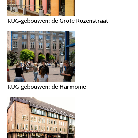
RUG-gebouwen: de Grote Rozenstraat
RUG-gebouwen: de Harmonie