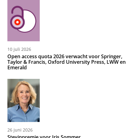
10 juli 2026
Open access quota 2026 verwacht voor Springer,
Taylor & Francis, Oxford University Press, LWW en
Emerald
26 juni 2026
Stevinpremie voor Iris Sommer