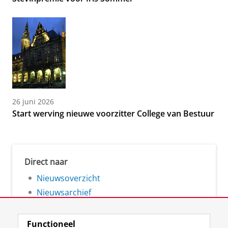
26 juni 2026
Start werving nieuwe voorzitter College van Bestuur
Direct naar
Nieuwsoverzicht
Nieuwsarchief
Functioneel