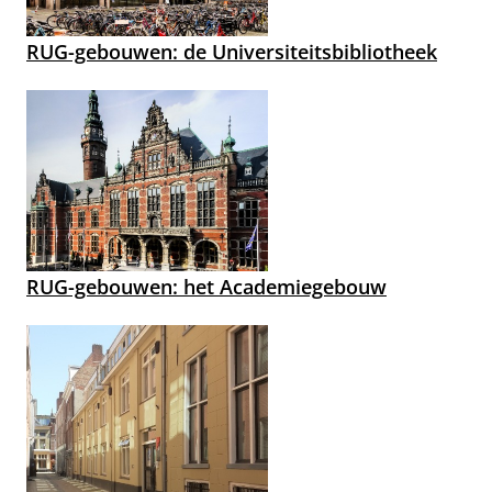
RUG-gebouwen: de Universiteitsbibliotheek
RUG-gebouwen: het Academiegebouw