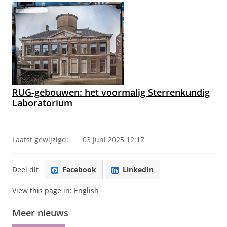
RUG-gebouwen: het voormalig Sterrenkundig
Laboratorium
Laatst gewijzigd:
03 juni 2025 12:17
Deel dit
Facebook
LinkedIn
View this page in:
English
Meer nieuws