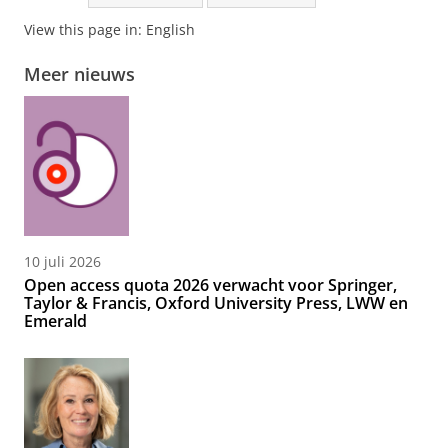
View this page in:
English
Meer nieuws
10 juli 2026
Open access quota 2026 verwacht voor Springer,
Taylor & Francis, Oxford University Press, LWW en
Emerald