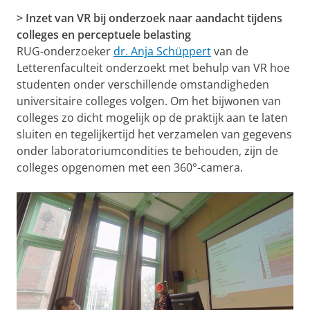
> Inzet van VR bij onderzoek naar aandacht tijdens
colleges en perceptuele belasting
RUG-onderzoeker
dr. Anja Schüppert
van de
Letterenfaculteit onderzoekt met behulp van VR hoe
studenten onder verschillende omstandigheden
universitaire colleges volgen. Om het bijwonen van
colleges zo dicht mogelijk op de praktijk aan te laten
sluiten en tegelijkertijd het verzamelen van gegevens
onder laboratoriumcondities te behouden, zijn de
colleges opgenomen met een 360°-camera.