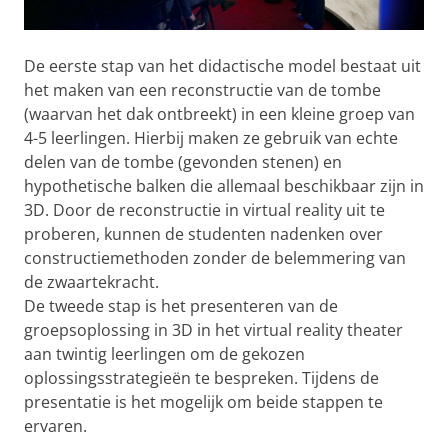
De eerste stap van het didactische model bestaat uit
het maken van een reconstructie van de tombe
(waarvan het dak ontbreekt) in een kleine groep van
4-5 leerlingen. Hierbij maken ze gebruik van echte
delen van de tombe (gevonden stenen) en
hypothetische balken die allemaal beschikbaar zijn in
3D. Door de reconstructie in virtual reality uit te
proberen, kunnen de studenten nadenken over
constructiemethoden zonder de belemmering van
de zwaartekracht.
De tweede stap is het presenteren van de
groepsoplossing in 3D in het virtual reality theater
aan twintig leerlingen om de gekozen
oplossingsstrategieën te bespreken. Tijdens de
presentatie is het mogelijk om beide stappen te
ervaren.