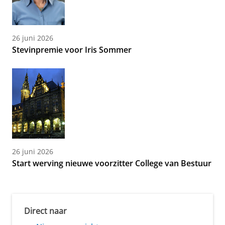
26 juni 2026
Stevinpremie voor Iris Sommer
26 juni 2026
Start werving nieuwe voorzitter College van Bestuur
Direct naar