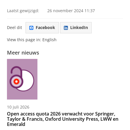
Laatst gewijzigd:
26 november 2024 11:37
Deel dit
Facebook
LinkedIn
View this page in:
English
Meer nieuws
10 juli 2026
Open access quota 2026 verwacht voor Springer,
Taylor & Francis, Oxford University Press, LWW en
Emerald