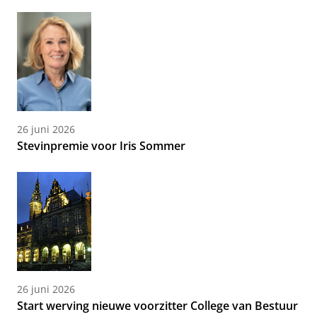
26 juni 2026
Stevinpremie voor Iris Sommer
26 juni 2026
Start werving nieuwe voorzitter College van Bestuur