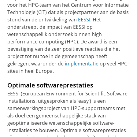
voor het HPC-team van het Centrum voor Informatie
Technologie (CIT) dat als projectpartner aan de basis
stond van de ontwikkeling van
EESSI
. Het
onderstreept de impact van EESSI op
wetenschappelijk onderzoek binnen high
performance computing (HPC). De award is een
bevestiging van de zeer positieve reacties die het
project tot nu toe in de gemeenschap heeft
gekregen, waaronder de
implementatie
op veel HPC-
sites in heel Europa.
Optimale softwareprestaties
EESSI (European Environment for Scientific Software
Installations, uitgesproken als ‘easy’) is een
samenwerkingsproject van HPC-supportteams met
als doel een gemeenschappelijke stack van
geoptimaliseerde wetenschappelijke software-
installaties te bouwen. Optimale softwareprestaties