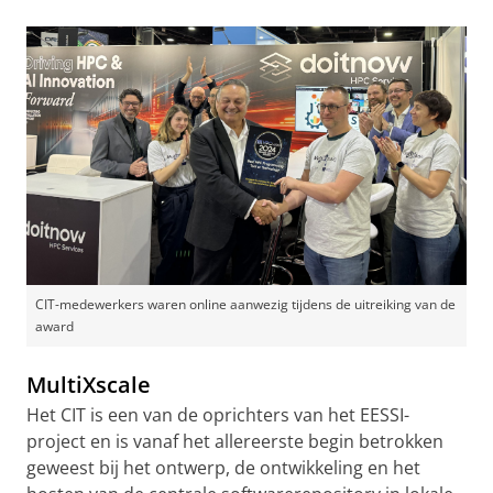
CIT-medewerkers waren online aanwezig tijdens de uitreiking van de
award
MultiXscale
Het CIT is een van de oprichters van het EESSI-
project en is vanaf het allereerste begin betrokken
geweest bij het ontwerp, de ontwikkeling en het