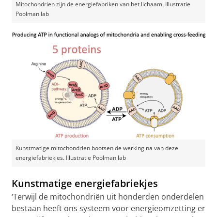
Mitochondrien zijn de energiefabriken van het lichaam. Illustratie
Poolman lab
Kunstmatige mitochondrien bootsen de werking na van deze
energiefabriekjes. Illustratie Poolman lab
Kunstmatige energiefabriekjes
‘Terwijl de mitochondriën uit honderden onderdelen
bestaan heeft ons systeem voor energieomzetting er