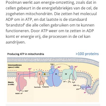
Poolman werkt aan energie-omzetting, zoals dat in
cellen gebeurt in de energiefabriekjes van de cel, de
zogeheten mitochondriën. Die zetten het molecuul
ADP om in ATP, en dat laatste is de standaard
‘brandstof’ die alle cellen gebruiken om te kunnen
functioneren. Door ATP weer om te zetten in ADP
komt er energie vrij, die processen in de cel kan
aandrijven.