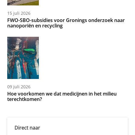
15 juli 2026
FWO-SBO-subsidies voor Gronings onderzoek naar
nanoporiën en recycling
09 juli 2026
Hoe voorkomen we dat medicijnen in het milieu
terechtkomen?
Direct naar