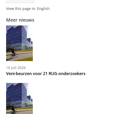
View this page in:
English
Meer nieuws
16 juli 2026
Veni-beurzen voor 21 RUG-onderzoekers