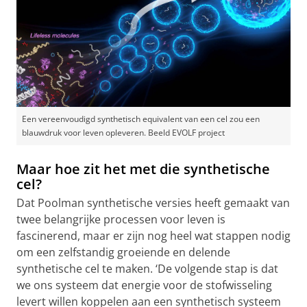
Een vereenvoudigd synthetisch equivalent van een cel zou een
blauwdruk voor leven opleveren. Beeld EVOLF project
Maar hoe zit het met die synthetische
cel?
Dat Poolman synthetische versies heeft gemaakt van
twee belangrijke processen voor leven is
fascinerend, maar er zijn nog heel wat stappen nodig
om een zelfstandig groeiende en delende
synthetische cel te maken. ‘De volgende stap is dat
we ons systeem dat energie voor de stofwisseling
levert willen koppelen aan een synthetisch systeem