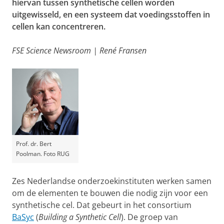
hiervan tussen synthetische cellen worden
uitgewisseld, en een systeem dat voedingsstoffen in
cellen kan concentreren.
FSE Science Newsroom | René Fransen
Prof. dr. Bert
Poolman. Foto RUG
Zes Nederlandse onderzoekinstituten werken samen
om de elementen te bouwen die nodig zijn voor een
synthetische cel. Dat gebeurt in het consortium
BaSyc
(
Building a Synthetic Cell
). De groep van