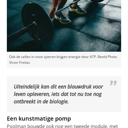
Ook de cellen in onze spieren krijgen energie door ATP. Beeld Photo
Victor Freitas
Uiteindelijk kan dit een blauwdruk voor
leven opleveren, iets dat tot nu toe nog
ontbreekt in de biologie.
Een kunstmatige pomp
Poolman bouwde ook nog een tweede module, met