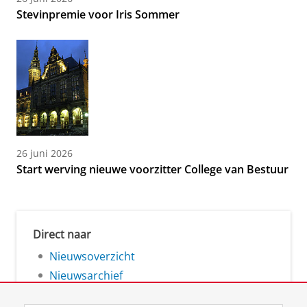
Stevinpremie voor Iris Sommer
26 juni 2026
Start werving nieuwe voorzitter College van Bestuur
Direct naar
Nieuwsoverzicht
Nieuwsarchief