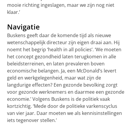
mooie richting ingeslagen, maar we zijn nog niet
klaar.’
Navigatie
Buskens geeft daar de komende tijd als nieuwe
wetenschappelijk directeur zijn eigen draai aan. Hij
noemt het begrip ‘health in all policies’. ‘We moeten
het concept gezondheid laten terugkomen in alle
beleidsterreinen, en laten prevaleren boven
economische belangen. Ja, een McDonald’s levert
geld en werkgelegenheid, maar wat zijn de
langdurige effecten? Een gezonde bevolking zorgt
voor gezonde werknemers en daarmee een gezonde
economie.’ Volgens Buskens is de politiek vaak
kortzichtig. ‘Mede door de politieke varkenscyclus
van vier jaar. Daar moeten we als kennisinstellingen
iets tegenover stellen.’