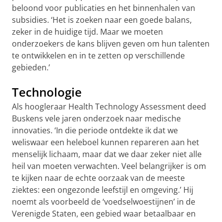
beloond voor publicaties en het binnenhalen van
subsidies. ‘Het is zoeken naar een goede balans,
zeker in de huidige tijd. Maar we moeten
onderzoekers de kans blijven geven om hun talenten
te ontwikkelen en in te zetten op verschillende
gebieden.’
Technologie
Als hoogleraar Health Technology Assessment deed
Buskens vele jaren onderzoek naar medische
innovaties. ‘In die periode ontdekte ik dat we
weliswaar een heleboel kunnen repareren aan het
menselijk lichaam, maar dat we daar zeker niet alle
heil van moeten verwachten. Veel belangrijker is om
te kijken naar de echte oorzaak van de meeste
ziektes: een ongezonde leefstijl en omgeving.’ Hij
noemt als voorbeeld de ‘voedselwoestijnen’ in de
Verenigde Staten, een gebied waar betaalbaar en