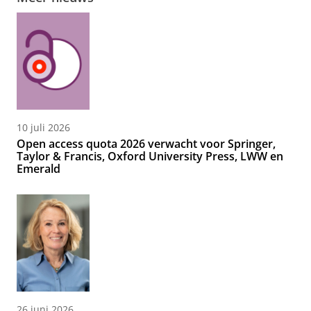
10 juli 2026
Open access quota 2026 verwacht voor Springer,
Taylor & Francis, Oxford University Press, LWW en
Emerald
26 juni 2026