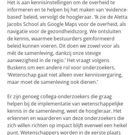
Het is aan kennisinstellingen om de overheid te
informeren en te helpen bij het maken van ‘evidence-
based' beleid, vervolgt de hoogleraar. ‘Ik zie de Aletta
Jacobs School als Google Maps voor de overheid, als
navigatie voor de gezondheidszorg. We ontsluiten
de kennis, waarmee bestuurders geïnformeerd
beleid kunnen voeren. Dit doen we zowel voor als
mét de samenleving, dankzij onze stevige
aanwezigheid in de regio.’ Het vraagt volgens
Buskens om een andere rol voor onderzoekers.
‘Wetenschap gaat niet alleen over kennisvergaring,
maar moet de samenleving ook dienen.’
Er zijn genoeg collega-onderzoekers die graag
helpen bij de implementatie van wetenschappelijke
kennis in de samenleving, weet de hoogleraar. Het
erkennen en waarderen van deze onderzoekers die
zich willen richten op impact blijft evenwel een heikel
punt. Wetenschappers worden in de eerste plaats