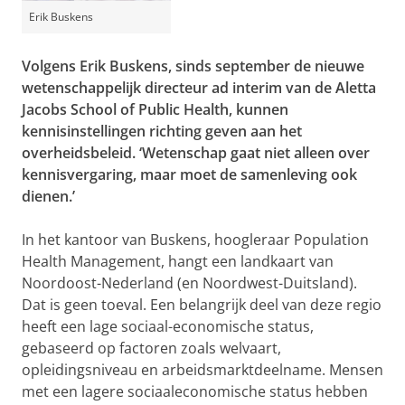
Erik Buskens
Volgens Erik Buskens, sinds september de nieuwe
wetenschappelijk directeur ad interim van de Aletta
Jacobs School of Public Health, kunnen
kennisinstellingen richting geven aan het
overheidsbeleid. ‘Wetenschap gaat niet alleen over
kennisvergaring, maar moet de samenleving ook
dienen.’
In het kantoor van Buskens, hoogleraar Population
Health Management, hangt een landkaart van
Noordoost-Nederland (en Noordwest-Duitsland).
Dat is geen toeval. Een belangrijk deel van deze regio
heeft een lage sociaal-economische status,
gebaseerd op factoren zoals welvaart,
opleidingsniveau en arbeidsmarktdeelname. Mensen
met een lagere sociaaleconomische status hebben