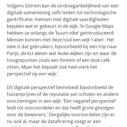
Volgens Gstrein kan de (on)toegankelijkheid van een
digitale samenleving zelfs leiden tot technologische
gentrificatie: mensen met digitale vaardigheden
bepalen wat er gebeurt in de wijk. ‘In Google Maps
hebben ze onlangs de ‘buurt-vibe’ geïntroduceerd.
Mensen kunnen met deze tool een wijk ‘raten’. Het
idee is dat gebruikers, bijvoorbeeld bij een trip naar
Parijs, direct weten wat leuke wijken zijn en waar de
hoogtepunten zoals een fontein of een leuk café
zitten. Maar het bepaalt ook heel sterk het
perspectief op een wijk.’
Dit digitale perspectief beïnvloedt bijvoorbeeld de
huizenprijzen of de reputatie van scholen en andere
voorzieningen in een wijk. ‘Een negatief perspectief
leidt tot vooroordelen en dat heeft grote gevolgen
voor de bewoners.’ Dergelijke vooroordelen zijn er
nu ook al, maar de dataficering voegt er een