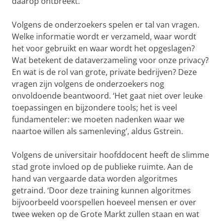
daarop ontbreekt.’
Volgens de onderzoekers spelen er tal van vragen.
Welke informatie wordt er verzameld, waar wordt
het voor gebruikt en waar wordt het opgeslagen?
Wat betekent de dataverzameling voor onze privacy?
En wat is de rol van grote, private bedrijven? Deze
vragen zijn volgens de onderzoekers nog
onvoldoende beantwoord. ‘Het gaat niet over leuke
toepassingen en bijzondere tools; het is veel
fundamenteler: we moeten nadenken waar we
naartoe willen als samenleving’, aldus Gstrein.
Volgens de universitair hoofddocent heeft de slimme
stad grote invloed op de publieke ruimte. Aan de
hand van vergaarde data worden algoritmes
getraind. ‘Door deze training kunnen algoritmes
bijvoorbeeld voorspellen hoeveel mensen er over
twee weken op de Grote Markt zullen staan en wat