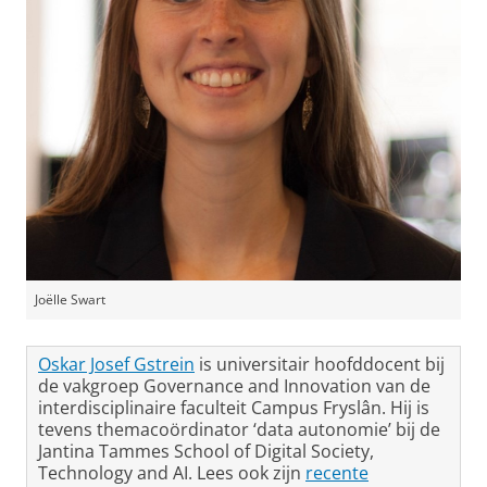
Joëlle Swart
Oskar Josef Gstrein
is universitair hoofddocent bij
de vakgroep Governance and Innovation van de
interdisciplinaire faculteit Campus Fryslân. Hij is
tevens themacoördinator ‘data autonomie’ bij de
Jantina Tammes School of Digital Society,
Technology and AI. Lees ook zijn
recente