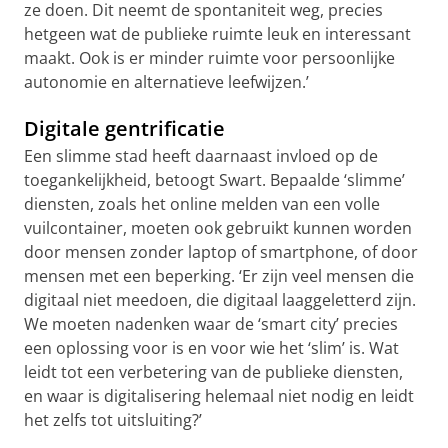
ze doen. Dit neemt de spontaniteit weg, precies
hetgeen wat de publieke ruimte leuk en interessant
maakt. Ook is er minder ruimte voor persoonlijke
autonomie en alternatieve leefwijzen.’
Digitale gentrificatie
Een slimme stad heeft daarnaast invloed op de
toegankelijkheid, betoogt Swart. Bepaalde ‘slimme’
diensten, zoals het online melden van een volle
vuilcontainer, moeten ook gebruikt kunnen worden
door mensen zonder laptop of smartphone, of door
mensen met een beperking. ‘Er zijn veel mensen die
digitaal niet meedoen, die digitaal laaggeletterd zijn.
We moeten nadenken waar de ‘smart city’ precies
een oplossing voor is en voor wie het ‘slim’ is. Wat
leidt tot een verbetering van de publieke diensten,
en waar is digitalisering helemaal niet nodig en leidt
het zelfs tot uitsluiting?’