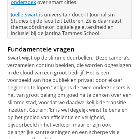
onderzoek
over smart cities.
--
Joëlle Swart
is universitair docent Journalism
Studies bij de faculteit Letteren. Ze is daarnaast
themacoördinator ‘digitale geletterdheid en
inclusie’ bij de Jantina Tammes School.
Fundamentele vragen
Swart wijst op de slimme deurbellen. ‘Deze camera’s
verzamelen continu beelden, die worden opgeslagen
in de cloud van een groot bedrijf. Het is een
voorbeeld van hoe publiek en privaat door elkaar
beginnen te lopen.’ Volgens de twee onderzoekers is
het van groot belang om goed na te denken over een
slimme stad, voordat we daadwerkelijk de transitie
inzetten. Gstrein: ‘Er is wel degelijk winst te behalen
op het gebied van efficiëntie en veiligheid,
bijvoorbeeld in het verkeer, maar er zijn ook
belangrijke kanttekeningen en een scherpe visie