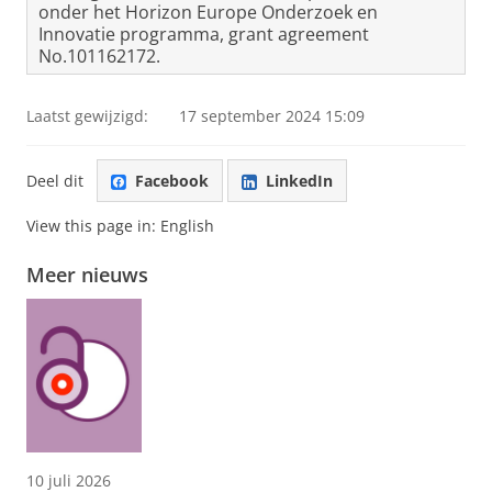
onder het Horizon Europe Onderzoek en
Innovatie programma, grant agreement
No.101162172.
Laatst gewijzigd:
17 september 2024 15:09
Deel dit
Facebook
LinkedIn
View this page in:
English
Meer nieuws
10 juli 2026