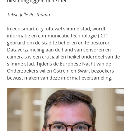
uitsluiting liggen op de loer.
Tekst: Jelle Posthuma
In een smart city, oftewel slimme stad, wordt
informatie en communicatie technologie (ICT)
gebruikt om de stad te beheren en te besturen.
Dataverzameling aan de hand van sensoren en
camera’s is een cruciaal én heikel onderdeel van de
slimme stad. Tijdens de Europese Nacht van de
Onderzoekers willen Gstrein en Swart bezoekers
bewust maken van deze informatieverzameling.