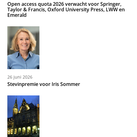
Open access quota 2026 verwacht voor Springer,
Taylor & Francis, Oxford University Press, LWW en
Emerald
26 juni 2026
Stevinpremie voor Iris Sommer