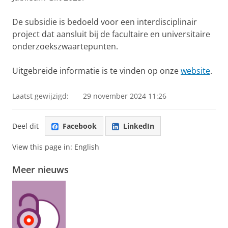
De subsidie is bedoeld voor een interdisciplinair
project dat aansluit bij de facultaire en universitaire
onderzoekszwaartepunten.
Uitgebreide informatie is te vinden op onze
website
.
Laatst gewijzigd:
29 november 2024 11:26
Deel dit
Facebook
LinkedIn
View this page in:
English
Meer nieuws