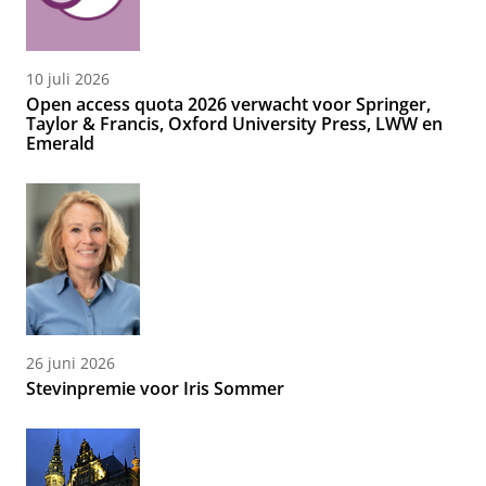
10 juli 2026
Open access quota 2026 verwacht voor Springer,
Taylor & Francis, Oxford University Press, LWW en
Emerald
26 juni 2026
Stevinpremie voor Iris Sommer