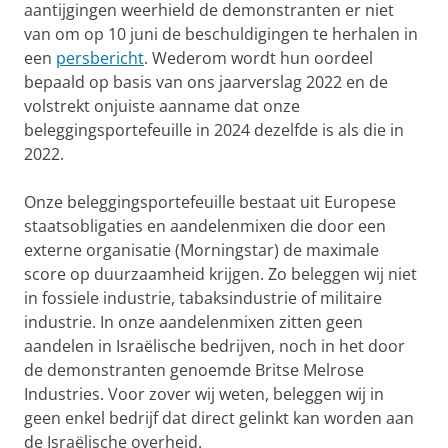
aantijgingen weerhield de demonstranten er niet
van om op 10 juni de beschuldigingen te herhalen in
een
persbericht
. Wederom wordt hun oordeel
bepaald op basis van ons jaarverslag 2022 en de
volstrekt onjuiste aanname dat onze
beleggingsportefeuille in 2024 dezelfde is als die in
2022.
Onze beleggingsportefeuille bestaat uit Europese
staatsobligaties en aandelenmixen die door een
externe organisatie (Morningstar) de maximale
score op duurzaamheid krijgen. Zo beleggen wij niet
in fossiele industrie, tabaksindustrie of militaire
industrie. In onze aandelenmixen zitten geen
aandelen in Israëlische bedrijven, noch in het door
de demonstranten genoemde Britse Melrose
Industries. Voor zover wij weten, beleggen wij in
geen enkel bedrijf dat direct gelinkt kan worden aan
de Israëlische overheid.