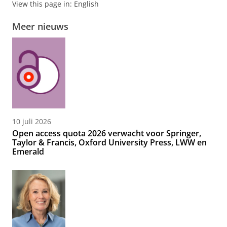
View this page in:
English
Meer nieuws
10 juli 2026
Open access quota 2026 verwacht voor Springer,
Taylor & Francis, Oxford University Press, LWW en
Emerald