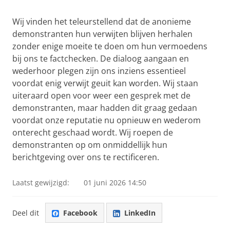
Wij vinden het teleurstellend dat de anonieme
demonstranten hun verwijten blijven herhalen
zonder enige moeite te doen om hun vermoedens
bij ons te factchecken. De dialoog aangaan en
wederhoor plegen zijn ons inziens essentieel
voordat enig verwijt geuit kan worden. Wij staan
uiteraard open voor weer een gesprek met de
demonstranten, maar hadden dit graag gedaan
voordat onze reputatie nu opnieuw en wederom
onterecht geschaad wordt. Wij roepen de
demonstranten op om onmiddellijk hun
berichtgeving over ons te rectificeren.
Laatst gewijzigd:
01 juni 2026 14:50
Deel dit
Facebook
LinkedIn