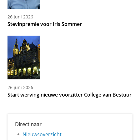
26 juni 2026
Stevinpremie voor Iris Sommer
26 juni 2026
Start werving nieuwe voorzitter College van Bestuur
Direct naar
Nieuwsoverzicht