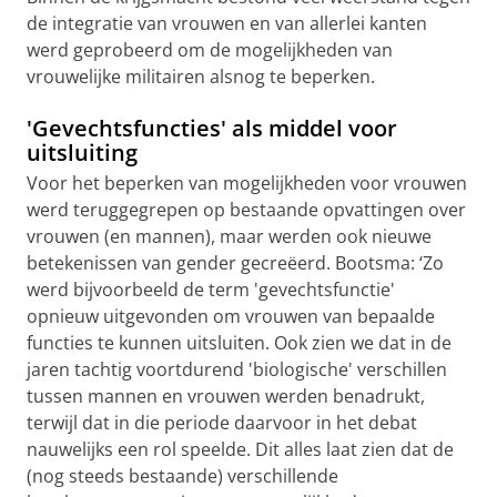
de integratie van vrouwen en van allerlei kanten
werd geprobeerd om de mogelijkheden van
vrouwelijke militairen alsnog te beperken.
'Gevechtsfuncties' als middel voor
uitsluiting
Voor het beperken van mogelijkheden voor vrouwen
werd teruggegrepen op bestaande opvattingen over
vrouwen (en mannen), maar werden ook nieuwe
betekenissen van gender gecreëerd. Bootsma: ‘Zo
werd bijvoorbeeld de term 'gevechtsfunctie'
opnieuw uitgevonden om vrouwen van bepaalde
functies te kunnen uitsluiten. Ook zien we dat in de
jaren tachtig voortdurend 'biologische' verschillen
tussen mannen en vrouwen werden benadrukt,
terwijl dat in die periode daarvoor in het debat
nauwelijks een rol speelde. Dit alles laat zien dat de
(nog steeds bestaande) verschillende