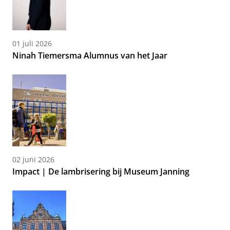
01 juli 2026
Ninah Tiemersma Alumnus van het Jaar
02 juni 2026
Impact | De lambrisering bij Museum Janning