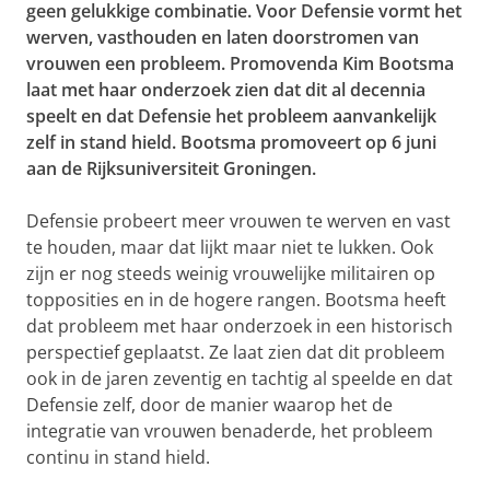
geen gelukkige combinatie. Voor Defensie vormt het
werven, vasthouden en laten doorstromen van
vrouwen een probleem. Promovenda Kim Bootsma
laat met haar onderzoek zien dat dit al decennia
speelt en dat Defensie het probleem aanvankelijk
zelf in stand hield. Bootsma promoveert op 6 juni
aan de Rijksuniversiteit Groningen.
Defensie probeert meer vrouwen te werven en vast
te houden, maar dat lijkt maar niet te lukken. Ook
zijn er nog steeds weinig vrouwelijke militairen op
topposities en in de hogere rangen. Bootsma heeft
dat probleem met haar onderzoek in een historisch
perspectief geplaatst. Ze laat zien dat dit probleem
ook in de jaren zeventig en tachtig al speelde en dat
Defensie zelf, door de manier waarop het de
integratie van vrouwen benaderde, het probleem
continu in stand hield.