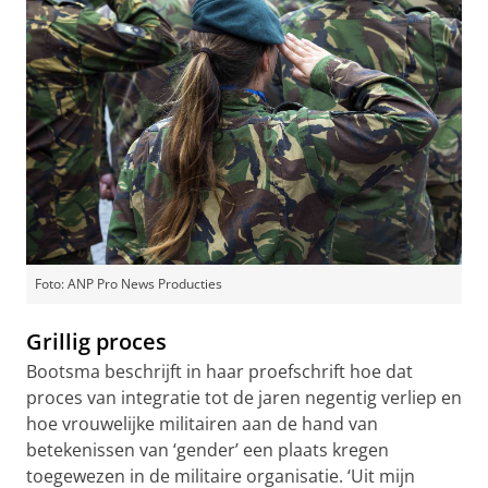
Foto: ANP Pro News Producties
Grillig proces
Bootsma beschrijft in haar proefschrift hoe dat
proces van integratie tot de jaren negentig verliep en
hoe vrouwelijke militairen aan de hand van
betekenissen van ‘gender’ een plaats kregen
toegewezen in de militaire organisatie. ‘Uit mijn