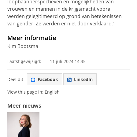
loopbaanperspectieven en mogelijkheden van
vrouwen en mannen in de krijgsmacht vooral
werden gelegitimeerd op grond van betekenissen
van gender. Ze werden er niet door verklaard.’
Meer informatie
Kim Bootsma
Laatst gewijzigd:
11 juli 2024 14:35
Deel dit
Facebook
LinkedIn
View this page in:
English
Meer nieuws