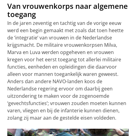
Van vrouwenkorps naar algemene
toegang
In de jaren zeventig en tachtig van de vorige eeuw
werd een begin gemaakt met zoals dat toen heette
de ‘integratie’ van vrouwen in de Nederlandse
krijgsmacht. De militaire vrouwenkorpsen Milva,
Marva en Luva werden opgeheven en vrouwen
kregen voor het eerst toegang tot allerlei militaire
functies, eenheden en opleidingen die daarvoor
alleen voor mannen toegankelijk waren geweest.
Anders dan andere NAVO-landen koos de
Nederlandse regering ervoor om daarbij geen
uitzondering te maken voor de zogenoemde
‘gevechtsfuncties’; vrouwen zouden moeten kunnen
varen, vliegen en bij de infanterie kunnen dienen,
zolang zij maar aan de gestelde eisen voldeden.