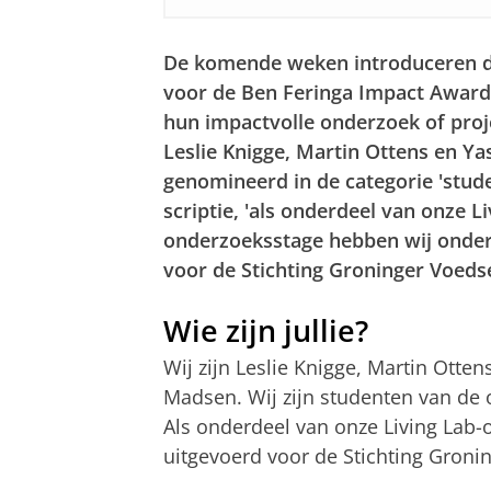
De komende weken introduceren 
voor de Ben Feringa Impact Award 
hun impactvolle onderzoek of proj
Leslie Knigge, Martin Ottens en Y
genomineerd in de categorie 'stud
scriptie, 'als onderdeel van onze L
onderzoeksstage hebben wij onder
voor de Stichting Groninger Voedse
Wie zijn jullie?
Wij zijn Leslie Knigge, Martin Otte
Madsen. Wij zijn studenten van de 
Als onderdeel van onze Living Lab
uitgevoerd voor de Stichting Groni