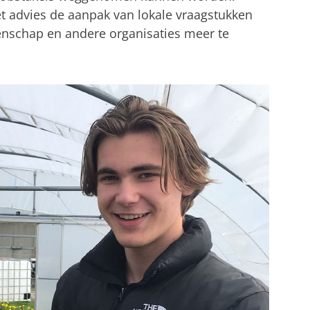
 advies de aanpak van lokale vraagstukken
schap en andere organisaties meer te