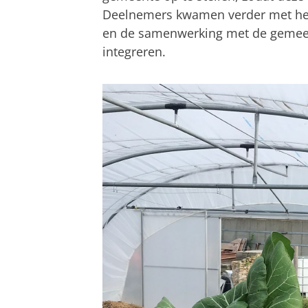
Deelnemers kwamen verder met het
en de samenwerking met de gemeen
integreren.