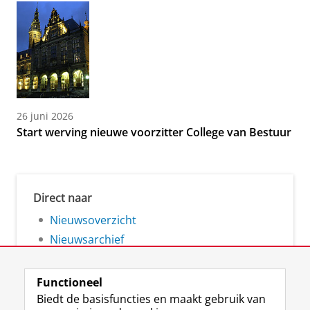
26 juni 2026
Start werving nieuwe voorzitter College van Bestuur
Direct naar
Nieuwsoverzicht
Nieuwsarchief
Functioneel
Biedt de basisfuncties en maakt gebruik van