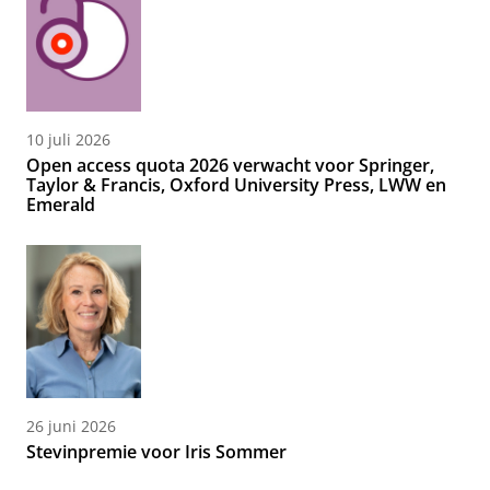
10 juli 2026
Open access quota 2026 verwacht voor Springer,
Taylor & Francis, Oxford University Press, LWW en
Emerald
26 juni 2026
Stevinpremie voor Iris Sommer