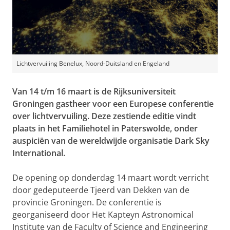
Lichtvervuiling Benelux, Noord-Duitsland en Engeland
Van 14 t/m 16 maart is de Rijksuniversiteit
Groningen gastheer voor een Europese conferentie
over lichtvervuiling. Deze zestiende editie vindt
plaats in het Familiehotel in Paterswolde, onder
auspiciën van de wereldwijde organisatie Dark Sky
International.
De opening op donderdag 14 maart wordt verricht
door gedeputeerde Tjeerd van Dekken van de
provincie Groningen. De conferentie is
georganiseerd door Het Kapteyn Astronomical
Institute van de Faculty of Science and Engineering