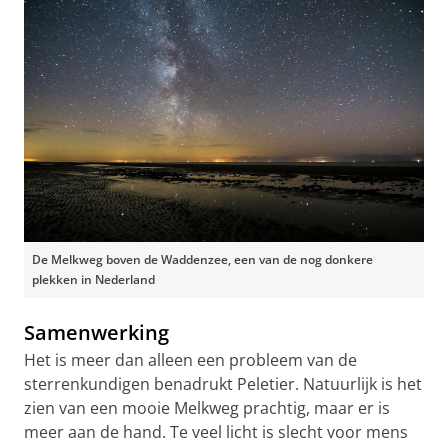
De Melkweg boven de Waddenzee, een van de nog donkere
plekken in Nederland
Samenwerking
Het is meer dan alleen een probleem van de
sterrenkundigen benadrukt Peletier. Natuurlijk is het
zien van een mooie Melkweg prachtig, maar er is
meer aan de hand. Te veel licht is slecht voor mens