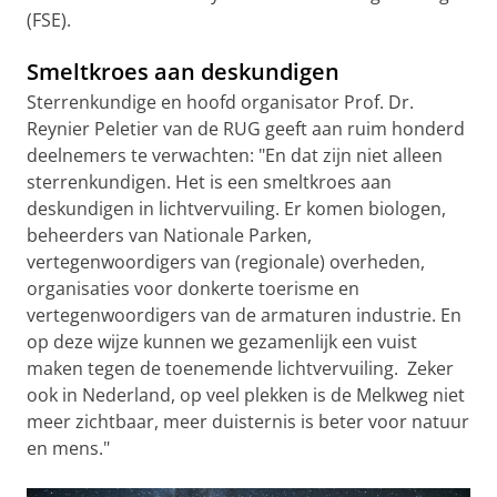
(FSE).
Smeltkroes aan deskundigen
Sterrenkundige en hoofd organisator Prof. Dr.
Reynier Peletier van de RUG geeft aan ruim honderd
deelnemers te verwachten: "En dat zijn niet alleen
sterrenkundigen. Het is een smeltkroes aan
deskundigen in lichtvervuiling. Er komen biologen,
beheerders van Nationale Parken,
vertegenwoordigers van (regionale) overheden,
organisaties voor donkerte toerisme en
vertegenwoordigers van de armaturen industrie. En
op deze wijze kunnen we gezamenlijk een vuist
maken tegen de toenemende lichtvervuiling. Zeker
ook in Nederland, op veel plekken is de Melkweg niet
meer zichtbaar, meer duisternis is beter voor natuur
en mens."