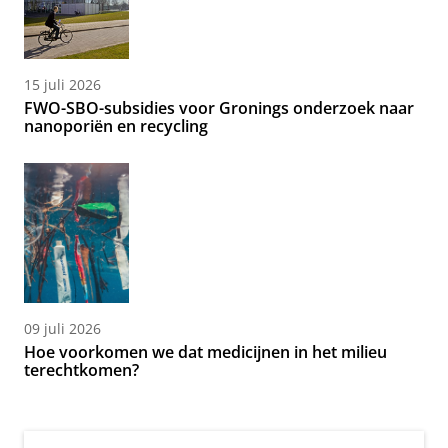
15 juli 2026
FWO-SBO-subsidies voor Gronings onderzoek naar
nanoporiën en recycling
09 juli 2026
Hoe voorkomen we dat medicijnen in het milieu
terechtkomen?