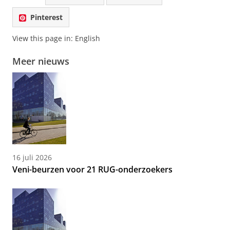
Pinterest
View this page in:
English
Meer nieuws
16 juli 2026
Veni-beurzen voor 21 RUG-onderzoekers