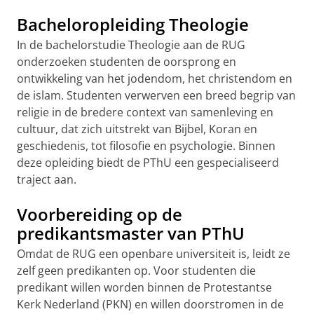
Bacheloropleiding Theologie
In de bachelorstudie Theologie aan de RUG
onderzoeken studenten de oorsprong en
ontwikkeling van het jodendom, het christendom en
de islam. Studenten verwerven een breed begrip van
religie in de bredere context van samenleving en
cultuur, dat zich uitstrekt van Bijbel, Koran en
geschiedenis, tot filosofie en psychologie. Binnen
deze opleiding biedt de PThU een gespecialiseerd
traject aan.
Voorbereiding op de
predikantsmaster van PThU
Omdat de RUG een openbare universiteit is, leidt ze
zelf geen predikanten op. Voor studenten die
predikant willen worden binnen de Protestantse
Kerk Nederland (PKN) en willen doorstromen in de