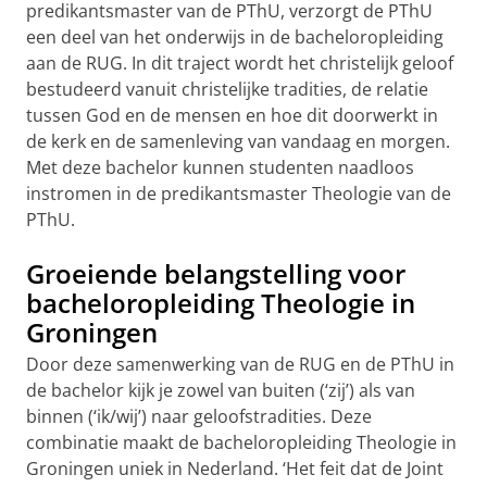
predikantsmaster van de PThU, verzorgt de PThU
een deel van het onderwijs in de bacheloropleiding
aan de RUG. In dit traject wordt het christelijk geloof
bestudeerd vanuit christelijke tradities, de relatie
tussen God en de mensen en hoe dit doorwerkt in
de kerk en de samenleving van vandaag en morgen.
Met deze bachelor kunnen studenten naadloos
instromen in de predikantsmaster Theologie van de
PThU.
Groeiende belangstelling voor
bacheloropleiding Theologie in
Groningen
Door deze samenwerking van de RUG en de PThU in
de bachelor kijk je zowel van buiten (‘zij’) als van
binnen (‘ik/wij’) naar geloofstradities. Deze
combinatie maakt de bacheloropleiding Theologie in
Groningen uniek in Nederland. ‘Het feit dat de Joint