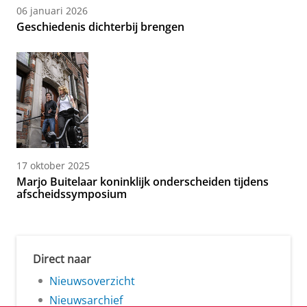
06 januari 2026
Geschiedenis dichterbij brengen
17 oktober 2025
Marjo Buitelaar koninklijk onderscheiden tijdens
afscheidssymposium
Direct naar
Nieuwsoverzicht
Nieuwsarchief