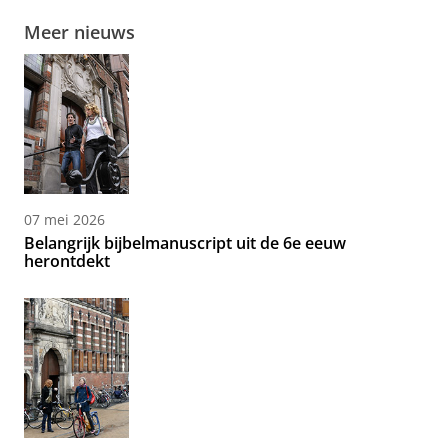
Meer nieuws
07 mei 2026
Belangrijk bijbelmanuscript uit de 6e eeuw
herontdekt