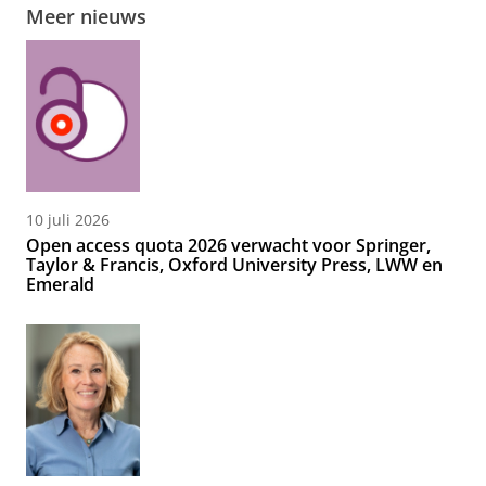
Meer nieuws
10 juli 2026
Open access quota 2026 verwacht voor Springer,
Taylor & Francis, Oxford University Press, LWW en
Emerald