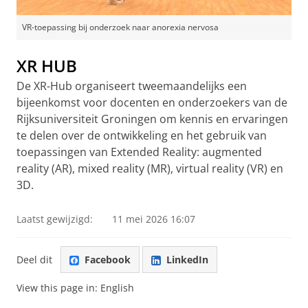
VR-toepassing bij onderzoek naar anorexia nervosa
XR HUB
De XR-Hub organiseert tweemaandelijks een
bijeenkomst voor docenten en onderzoekers van de
Rijksuniversiteit Groningen om kennis en ervaringen
te delen over de ontwikkeling en het gebruik van
toepassingen van Extended Reality: augmented
reality (AR), mixed reality (MR), virtual reality (VR) en
3D.
Laatst gewijzigd:
11 mei 2026 16:07
Deel dit
Facebook
LinkedIn
View this page in:
English