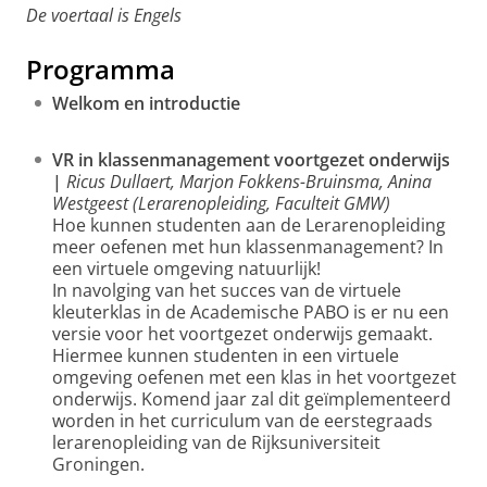
De voertaal is Engels
Programma
Welkom en introductie
VR in klassenmanagement voortgezet onderwijs
|
Ricus Dullaert, Marjon Fokkens-Bruinsma, Anina
Westgeest (Lerarenopleiding, Faculteit GMW)
Hoe kunnen studenten aan de Lerarenopleiding
meer oefenen met hun klassenmanagement? In
een virtuele omgeving natuurlijk!
In navolging van het succes van de virtuele
kleuterklas in de Academische PABO is er nu een
versie voor het voortgezet onderwijs gemaakt.
Hiermee kunnen studenten in een virtuele
omgeving oefenen met een klas in het voortgezet
onderwijs. Komend jaar zal dit geïmplementeerd
worden in het curriculum van de eerstegraads
lerarenopleiding van de Rijksuniversiteit
Groningen.