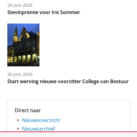
26 juni 2026
Stevinpremie voor Iris Sommer
26 juni 2026
Start werving nieuwe voorzitter College van Bestuur
Direct naar
Nieuwsoverzicht
Nieuwsarchief