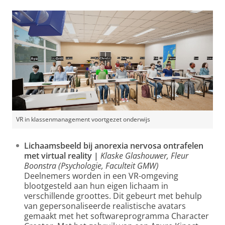
VR in klassenmanagement voortgezet onderwijs
Lichaamsbeeld bij anorexia nervosa ontrafelen
met virtual reality |
Klaske Glashouwer, Fleur
Boonstra (Psychologie, Faculteit GMW)
Deelnemers worden in een VR-omgeving
blootgesteld aan hun eigen lichaam in
verschillende groottes. Dit gebeurt met behulp
van gepersonaliseerde realistische avatars
gemaakt met het softwareprogramma Character