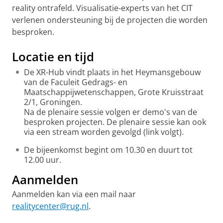
reality ontrafeld. Visualisatie-experts van het CIT
verlenen ondersteuning bij de projecten die worden
besproken.
Locatie en tijd
De XR-Hub vindt plaats in het Heymansgebouw
van de Faculeit Gedrags- en
Maatschappijwetenschappen, Grote Kruisstraat
2/1, Groningen.
Na de plenaire sessie volgen er demo's van de
besproken projecten. De plenaire sessie kan ook
via een stream worden gevolgd (link volgt).
De bijeenkomst begint om 10.30 en duurt tot
12.00 uur.
Aanmelden
Aanmelden kan via een mail naar
realitycenter@rug.nl
.