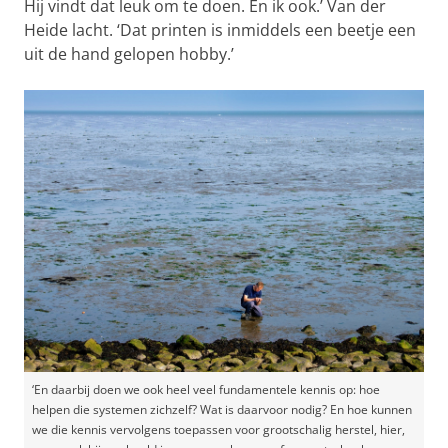
Hij vindt dat leuk om te doen. En ik ook.’ Van der
Heide lacht. ‘Dat printen is inmiddels een beetje een
uit de hand gelopen hobby.’
‘En daarbij doen we ook heel veel fundamentele kennis op: hoe
helpen die systemen zichzelf? Wat is daarvoor nodig? En hoe kunnen
we die kennis vervolgens toepassen voor grootschalig herstel, hier,