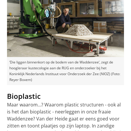
‘Die liggen binnenkort op de bodem van de Waddenzee’, zegt de
hoogleraar kustecologie aan de RUG en onderzoeker bij het
Koninklijk Nederlands Instituut voor Onderzoek der Zee (NIOZ) (Foto:
Reyer Boxem)
Bioplastic
Maar waarom…? Waarom plastic structuren - ook al
is het dan bioplastic - neerleggen in onze fraaie
Waddenzee? Van der Heide gaat er eens goed voor
zitten en toont plaatjes op zijn laptop. In zandige