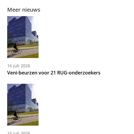
Meer nieuws
16 juli 2026
Veni-beurzen voor 21 RUG-onderzoekers
15 juli 2026