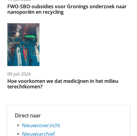
FWO-SBO-subsidies voor Gronings onderzoek naar
nanoporiën en recycling
09 juli 2026
Hoe voorkomen we dat medicijnen in het milieu
terechtkomen?
Direct naar
Nieuwsoverzicht
Nieuwsarchief