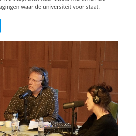
agingen waar de universiteit voor staat.