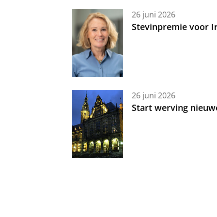
26 juni 2026
Stevinpremie voor 
26 juni 2026
Start werving nieuw