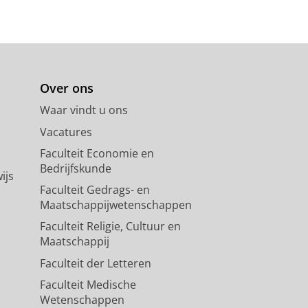
Over ons
Waar vindt u ons
Vacatures
Faculteit Economie en
Bedrijfskunde
ijs
Faculteit Gedrags- en
Maatschappijwetenschappen
Faculteit Religie, Cultuur en
Maatschappij
Faculteit der Letteren
Faculteit Medische
Wetenschappen