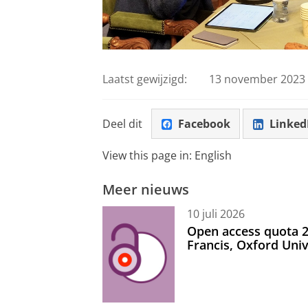
Laatst gewijzigd:
13 november 2023 
Deel dit
Facebook
Linked
View this page in:
English
Meer nieuws
10 juli 2026
Open access quota 2
Francis, Oxford Uni