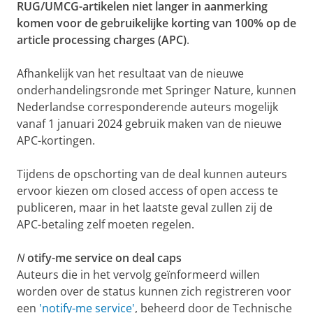
RUG/UMCG-artikelen niet langer in aanmerking
komen voor de gebruikelijke korting van 100% op de
article processing charges (APC)
.
Afhankelijk van het resultaat van de nieuwe
onderhandelingsronde met Springer Nature, kunnen
Nederlandse corresponderende auteurs mogelijk
vanaf 1 januari 2024 gebruik maken van de nieuwe
APC-kortingen.
Tijdens de opschorting van de deal kunnen auteurs
ervoor kiezen om closed access of open access te
publiceren, maar in het laatste geval zullen zij de
APC-betaling zelf moeten regelen.
N
otify-me service on deal caps
Auteurs die in het vervolg geïnformeerd willen
worden over de status kunnen zich registreren voor
een
'notify-me service'
, beheerd door de Technische