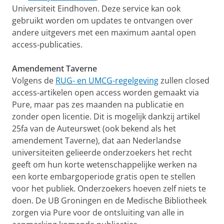
Universiteit Eindhoven. Deze service kan ook
gebruikt worden om updates te ontvangen over
andere uitgevers met een maximum aantal open
access-publicaties.
Amendement Taverne
Volgens de
RUG- en UMCG-regelgeving
zullen closed
access-artikelen open access worden gemaakt via
Pure, maar pas zes maanden na publicatie en
zonder open licentie. Dit is mogelijk dankzij artikel
25fa van de Auteurswet (ook bekend als het
amendement Taverne), dat aan Nederlandse
universiteiten gelieerde onderzoekers het recht
geeft om hun korte wetenschappelijke werken na
een korte embargoperiode gratis open te stellen
voor het publiek. Onderzoekers hoeven zelf niets te
doen. De UB Groningen en de Medische Bibliotheek
zorgen via Pure voor de ontsluiting van alle in