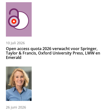
10 juli 2026
Open access quota 2026 verwacht voor Springer,
Taylor & Francis, Oxford University Press, LWW en
Emerald
26 juni 2026