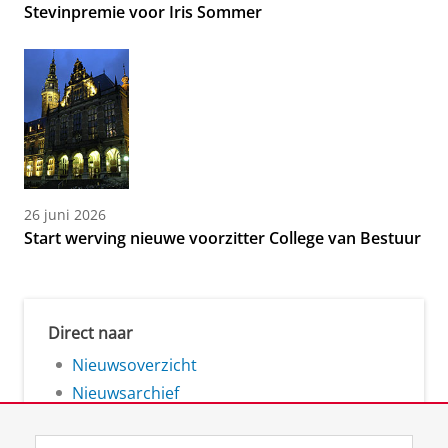
Stevinpremie voor Iris Sommer
26 juni 2026
Start werving nieuwe voorzitter College van Bestuur
Direct naar
Nieuwsoverzicht
Nieuwsarchief