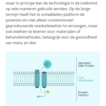
maar in principe kan de technologie in de toekomst
op vele manieren gebruikt worden. Op de lange
termijn heeft het te ontwikkelen platform de
potentie om niet alleen conventioneel
geproduceerde voedseleiwitten te vervangen, maar
ook eiwitten te leveren voor materialen of
behandelmethodes, belangrijk voor de gezondheid
van mens en dier.