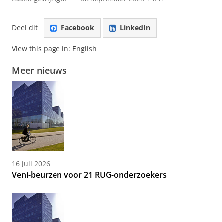
Deel dit
Facebook
LinkedIn
View this page in:
English
Meer nieuws
16 juli 2026
Veni-beurzen voor 21 RUG-onderzoekers