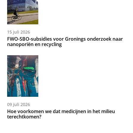
15 juli 2026
FWO-SBO-subsidies voor Gronings onderzoek naar
nanoporiën en recycling
09 juli 2026
Hoe voorkomen we dat medicijnen in het milieu
terechtkomen?