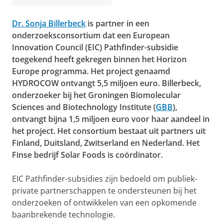
Dr. Sonja Billerbeck
is partner in een
onderzoeksconsortium dat een European
Innovation Council (EIC) Pathfinder-subsidie
toegekend heeft gekregen binnen het Horizon
Europe programma. Het project genaamd
HYDROCOW ontvangt 5,5 miljoen euro. Billerbeck,
onderzoeker bij het Groningen Biomolecular
Sciences and Biotechnology Institute (
GBB
),
ontvangt bijna 1,5 miljoen euro voor haar aandeel in
het project. Het consortium bestaat uit partners uit
Finland, Duitsland, Zwitserland en Nederland. Het
Finse bedrijf Solar Foods is coördinator.
EIC Pathfinder-subsidies zijn bedoeld om publiek-
private partnerschappen te ondersteunen bij het
onderzoeken of ontwikkelen van een opkomende
baanbrekende technologie.