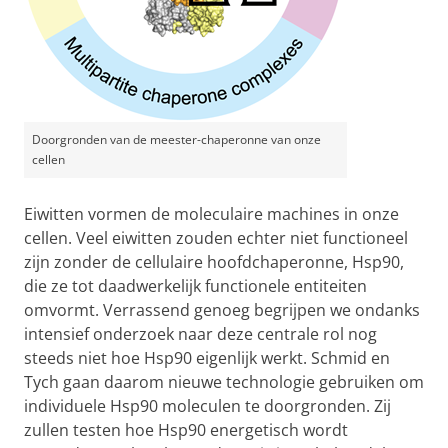
Doorgronden van de meester-chaperonne van onze
cellen
Eiwitten vormen de moleculaire machines in onze
cellen. Veel eiwitten zouden echter niet functioneel
zijn zonder de cellulaire hoofdchaperonne, Hsp90,
die ze tot daadwerkelijk functionele entiteiten
omvormt. Verrassend genoeg begrijpen we ondanks
intensief onderzoek naar deze centrale rol nog
steeds niet hoe Hsp90 eigenlijk werkt. Schmid en
Tych gaan daarom nieuwe technologie gebruiken om
individuele Hsp90 moleculen te doorgronden. Zij
zullen testen hoe Hsp90 energetisch wordt