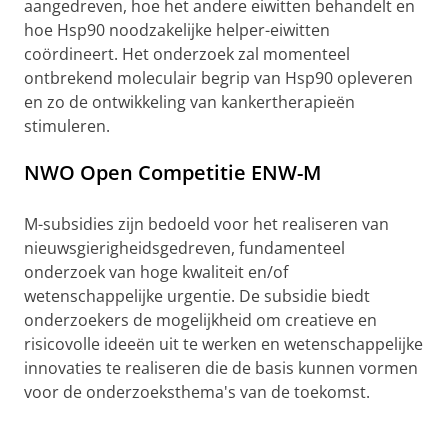
aangedreven, hoe het andere eiwitten behandelt en
hoe Hsp90 noodzakelijke helper-eiwitten
coördineert. Het onderzoek zal momenteel
ontbrekend moleculair begrip van Hsp90 opleveren
en zo de ontwikkeling van kankertherapieën
stimuleren.
NWO Open Competitie ENW-M
M-subsidies zijn bedoeld voor het realiseren van
nieuwsgierigheidsgedreven, fundamenteel
onderzoek van hoge kwaliteit en/of
wetenschappelijke urgentie. De subsidie biedt
onderzoekers de mogelijkheid om creatieve en
risicovolle ideeën uit te werken en wetenschappelijke
innovaties te realiseren die de basis kunnen vormen
voor de onderzoeksthema's van de toekomst.