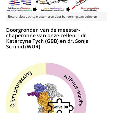
Betere ultra‐zachte elastomeren door beheersing van defecten
Doorgronden van de meester-
chaperonne van onze cellen | dr.
Katarzyna Tych (GBB) en dr. Sonja
Schmid (WUR)