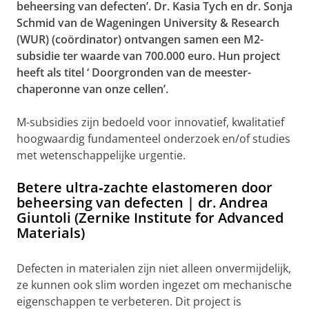
beheersing van defecten’.
Dr. Kasia Tych en dr. Sonja
Schmid van de Wageningen University & Research
(WUR) (coördinator) ontvangen samen een M2-
subsidie ter waarde van 700.000 euro. Hun project
heeft als titel ‘
Doorgronden van de meester-
chaperonne van onze cellen’.
M-subsidies zijn bedoeld voor innovatief, kwalitatief
hoogwaardig fundamenteel onderzoek en/of studies
met wetenschappelijke urgentie.
Betere ultra‐zachte elastomeren door
beheersing van defecten | dr. Andrea
Giuntoli (Zernike Institute for Advanced
Materials)
Defecten in materialen zijn niet alleen onvermijdelijk,
ze kunnen ook slim worden ingezet om mechanische
eigenschappen te verbeteren. Dit project is