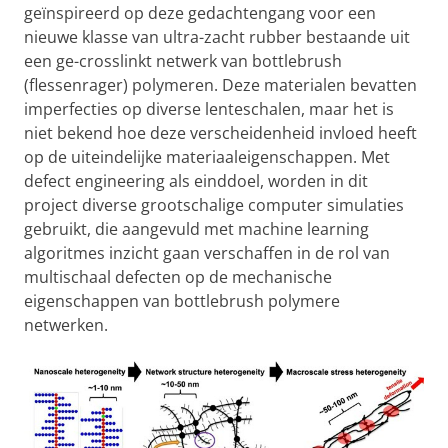
geïnspireerd op deze gedachtengang voor een
nieuwe klasse van ultra-zacht rubber bestaande uit
een ge-crosslinkt netwerk van bottlebrush
(flessenrager) polymeren. Deze materialen bevatten
imperfecties op diverse lenteschalen, maar het is
niet bekend hoe deze verscheidenheid invloed heeft
op de uiteindelijke materiaaleigenschappen. Met
defect engineering als einddoel, worden in dit
project diverse grootschalige computer simulaties
gebruikt, die aangevuld met machine learning
algoritmes inzicht gaan verschaffen in de rol van
multischaal defecten op de mechanische
eigenschappen van bottlebrush polymere
netwerken.