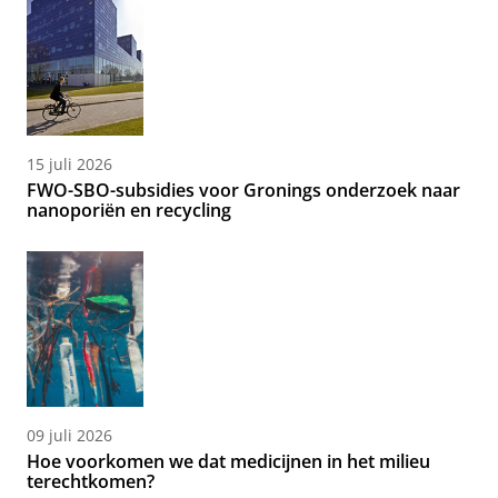
15 juli 2026
FWO-SBO-subsidies voor Gronings onderzoek naar
nanoporiën en recycling
09 juli 2026
Hoe voorkomen we dat medicijnen in het milieu
terechtkomen?