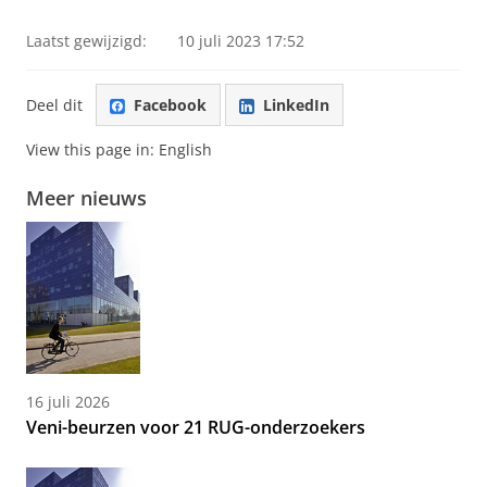
Laatst gewijzigd:
10 juli 2023 17:52
Deel dit
Facebook
LinkedIn
View this page in:
English
Meer nieuws
16 juli 2026
Veni-beurzen voor 21 RUG-onderzoekers