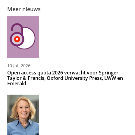
Meer nieuws
10 juli 2026
Open access quota 2026 verwacht voor Springer,
Taylor & Francis, Oxford University Press, LWW en
Emerald