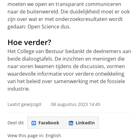
moeten we open en transparant communiceren
naar de buitenwereld. Die duidelijkheid moet er ook
zijn over wat er met onderzoeksresultaten wordt
gedaan: Open Science dus.
Hoe verder?
Het College van Bestuur bedankt de deelnemers aan
beide dialoogtafels. De inzichten en meningen die
naar voren kwamen tijdens de discussies, vormen
waardevolle informatie voor verdere ontwikkeling
van het beleid over samenwerking met de fossiele
industrie.
Laatst gewijzigd:
08 augustus 2023 14:45
Deel dit
Facebook
LinkedIn
View this page in:
English