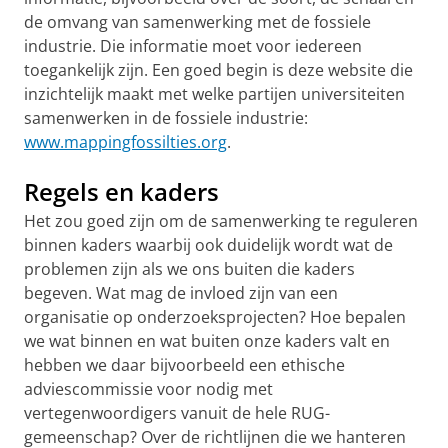
de omvang van samenwerking met de fossiele
industrie. Die informatie moet voor iedereen
toegankelijk zijn. Een goed begin is deze website die
inzichtelijk maakt met welke partijen universiteiten
samenwerken in de fossiele industrie:
www.mappingfossilties.org
.
Regels en kaders
Het zou goed zijn om de samenwerking te reguleren
binnen kaders waarbij ook duidelijk wordt wat de
problemen zijn als we ons buiten die kaders
begeven. Wat mag de invloed zijn van een
organisatie op onderzoeksprojecten? Hoe bepalen
we wat binnen en wat buiten onze kaders valt en
hebben we daar bijvoorbeeld een ethische
adviescommissie voor nodig met
vertegenwoordigers vanuit de hele RUG-
gemeenschap? Over de richtlijnen die we hanteren