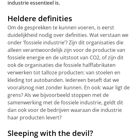
industrie essentieel is.
Heldere definities
Om de gesprekken te kunnen voeren, is eerst
duidelijkheid nodig over definities. Wat verstaan we
onder ‘fossiele industrie’? Zijn dit organisaties die
alleen verantwoordelijk zijn voor de productie van
fossiele energie en de uitstoot van CO2, of zijn dit
ook de organisaties die fossiele halffabrikaten
verwerken tot talloze producten: van stoelen en
kleding tot autobanden. Iedereen beseft dat we
vooralsnog niet zonder kunnen. En ook: waar ligt de
grens? Als we bijvoorbeeld stoppen met de
samenwerking met de fossiele industrie, geldt dit
dan ook voor de bedrijven waaraan die industrie
haar producten levert?
Sleeping with the devil?