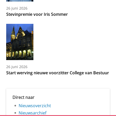
26 juni 2026
Stevinpremie voor Iris Sommer
26 juni 2026
Start werving nieuwe voorzitter College van Bestuur
Direct naar
Nieuwsoverzicht
Nieuwsarchief