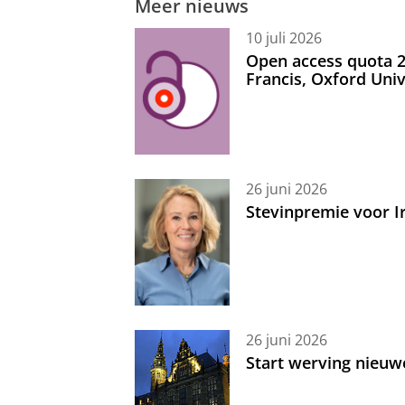
Meer nieuws
10 juli 2026
Open access quota 2
Francis, Oxford Uni
26 juni 2026
Stevinpremie voor 
26 juni 2026
Start werving nieuw