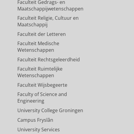
Faculteit Gedrags- en
Maatschappijwetenschappen
Faculteit Religie, Cultuur en
Maatschappij
Faculteit der Letteren
Faculteit Medische
Wetenschappen
Faculteit Rechtsgeleerdheid
Faculteit Ruimtelijke
Wetenschappen
Faculteit Wijsbegeerte
Faculty of Science and
Engineering
University College Groningen
Campus Fryslân
University Services