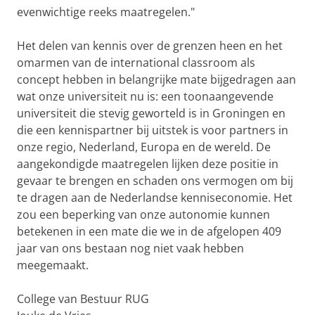
evenwichtige reeks maatregelen."
Het delen van kennis over de grenzen heen en het
omarmen van de international classroom als
concept hebben in belangrijke mate bijgedragen aan
wat onze universiteit nu is: een toonaangevende
universiteit die stevig geworteld is in Groningen en
die een kennispartner bij uitstek is voor partners in
onze regio, Nederland, Europa en de wereld. De
aangekondigde maatregelen lijken deze positie in
gevaar te brengen en schaden ons vermogen om bij
te dragen aan de Nederlandse kenniseconomie. Het
zou een beperking van onze autonomie kunnen
betekenen in een mate die we in de afgelopen 409
jaar van ons bestaan nog niet vaak hebben
meegemaakt.
College van Bestuur RUG