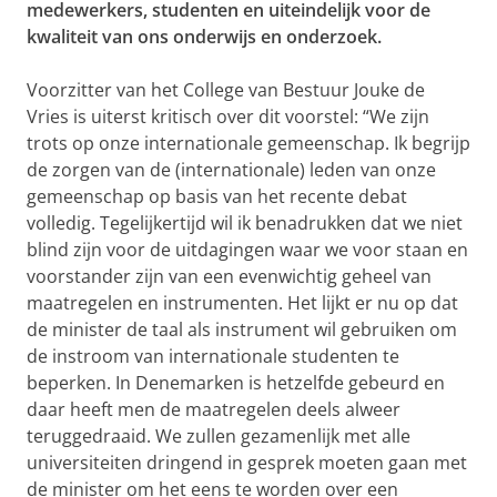
medewerkers, studenten en uiteindelijk voor de
kwaliteit van ons onderwijs en onderzoek.
Voorzitter van het College van Bestuur Jouke de
Vries is uiterst kritisch over dit voorstel: “We zijn
trots op onze internationale gemeenschap. Ik begrijp
de zorgen van de (internationale) leden van onze
gemeenschap op basis van het recente debat
volledig. Tegelijkertijd wil ik benadrukken dat we niet
blind zijn voor de uitdagingen waar we voor staan en
voorstander zijn van een evenwichtig geheel van
maatregelen en instrumenten. Het lijkt er nu op dat
de minister de taal als instrument wil gebruiken om
de instroom van internationale studenten te
beperken. In Denemarken is hetzelfde gebeurd en
daar heeft men de maatregelen deels alweer
teruggedraaid. We zullen gezamenlijk met alle
universiteiten dringend in gesprek moeten gaan met
de minister om het eens te worden over een