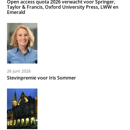
Open access quota 2026 verwacht voor Springer,
Taylor & Francis, Oxford University Press, LWW en
Emerald
26 juni 2026
Stevinpremie voor Iris Sommer