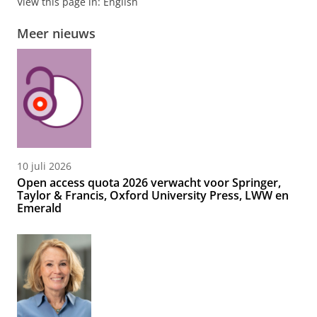
View this page in:
English
Meer nieuws
10 juli 2026
Open access quota 2026 verwacht voor Springer,
Taylor & Francis, Oxford University Press, LWW en
Emerald