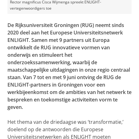
Rector magnificus Cisca Wijmenga spreekt ENLIGHT-
vertegenwoordigers toe
De Rijksuniversiteit Groningen (RUG) neemt sinds
2020 deel aan het Europese Universiteitsnetwerk
ENLIGHT. Samen met 9 partners uit Europa
ontwikkelt de RUG innovatieve vormen van
onderwijs en stimuleert het
onderzoekssamenwerking, waarbij de
maatschappelijke uitdagingen in onze regio centraal
staan. Van 7 tot en met 9 juni ontving de RUG de
ENLIGHT-partners in Groningen voor een
werkbijeenkomst om de ambities van het netwerk te
bespreken en toekomstige activiteiten vorm te
geven.
Het thema van de driedaagse was ‘transformatie,’
doelend op de antwoorden die Europese
Universiteitsnetwerken als ENLIGHT moeten