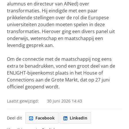
alumnus en directeur van AINed) over
transformaties. Hij eindigde met een paar
prikkelende stellingen over de rol die Europese
universiteiten zouden moeten spelen in deze
transformaties. Hierover ging een divers panel uit
onderwijs, wetenschap en maatschappij een
levendig gesprek aan.
Om de connectie met de maatschappij nog eens
extra te benadrukken, vond een groot deel van de
ENLIGHT-bijeenkomst plaats in het House of
Connections aan de Grote Markt, dat op 27 juni
officieel geopend wordt.
Laatst gewijzigd:
30 juni 2026 14:43
Deel dit
Facebook
LinkedIn