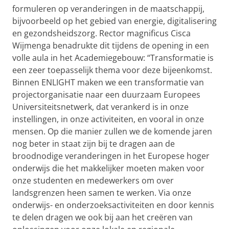
formuleren op veranderingen in de maatschappij,
bijvoorbeeld op het gebied van energie, digitalisering
en gezondsheidszorg. Rector magnificus Cisca
Wijmenga benadrukte dit tijdens de opening in een
volle aula in het Academiegebouw: “Transformatie is
een zeer toepasselijk thema voor deze bijeenkomst.
Binnen ENLIGHT maken we een transformatie van
projectorganisatie naar een duurzaam Europees
Universiteitsnetwerk, dat verankerd is in onze
instellingen, in onze activiteiten, en vooral in onze
mensen. Op die manier zullen we de komende jaren
nog beter in staat zijn bij te dragen aan de
broodnodige veranderingen in het Europese hoger
onderwijs die het makkelijker moeten maken voor
onze studenten en medewerkers om over
landsgrenzen heen samen te werken. Via onze
onderwijs- en onderzoeksactiviteiten en door kennis
te delen dragen we ook bij aan het creëren van