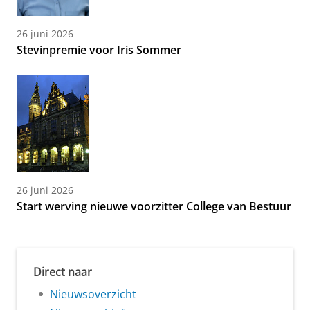
26 juni 2026
Stevinpremie voor Iris Sommer
26 juni 2026
Start werving nieuwe voorzitter College van Bestuur
Direct naar
Nieuwsoverzicht