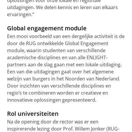
oplossingen voor onze lokale en regionale
uitdagingen. We delen kennis en leren van elkaars
ervaringen.”
Global engagement module
Een mooi voorbeeld van een dergelijke activiteit is de
door de RUG ontwikkelde Global Engagement
module, waarin studenten van verschillende
academische disciplines en van alle ENLIGHT-
partners aan de slag gaan met een lokale uitdaging.
Een van die uitdagingen gaat over het algemene
welzijn van burgers in het Noorden van Nederland.
Door inzichten van verschillende disciplines en
regio’s te combineren worden er creatieve en
innovatieve oplossingen gepresenteerd.
Rol universiteiten
Na de opening door de rector was er een
inspirerende lezing door Prof. Willem Jonker (RUG-