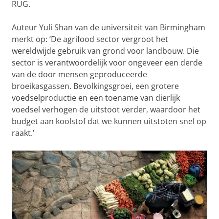
RUG.
Auteur Yuli Shan van de universiteit van Birmingham
merkt op: ‘De agrifood sector vergroot het
wereldwijde gebruik van grond voor landbouw. Die
sector is verantwoordelijk voor ongeveer een derde
van de door mensen geproduceerde
broeikasgassen. Bevolkingsgroei, een grotere
voedselproductie en een toename van dierlijk
voedsel verhogen de uitstoot verder, waardoor het
budget aan koolstof dat we kunnen uitstoten snel op
raakt.’