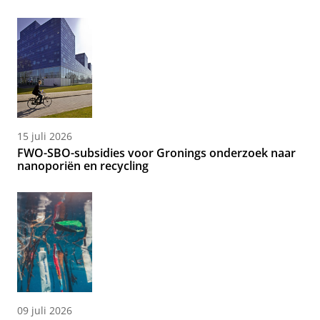
15 juli 2026
FWO-SBO-subsidies voor Gronings onderzoek naar
nanoporiën en recycling
09 juli 2026