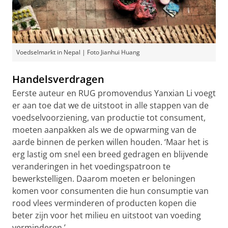
Voedselmarkt in Nepal | Foto Jianhui Huang
Handelsverdragen
Eerste auteur en RUG promovendus Yanxian Li voegt
er aan toe dat we de uitstoot in alle stappen van de
voedselvoorziening, van productie tot consument,
moeten aanpakken als we de opwarming van de
aarde binnen de perken willen houden. ‘Maar het is
erg lastig om snel een breed gedragen en blijvende
veranderingen in het voedingspatroon te
bewerkstelligen. Daarom moeten er beloningen
komen voor consumenten die hun consumptie van
rood vlees verminderen of producten kopen die
beter zijn voor het milieu en uitstoot van voeding
verminderen.’