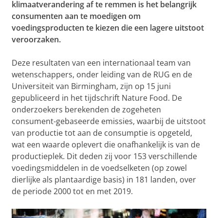
klimaatverandering af te remmen is het belangrijk
consumenten aan te moedigen om
voedingsproducten te kiezen die een lagere uitstoot
veroorzaken.
Deze resultaten van een internationaal team van
wetenschappers, onder leiding van de RUG en de
Universiteit van Birmingham, zijn op 15 juni
gepubliceerd in het tijdschrift Nature Food. De
onderzoekers berekenden de zogeheten
consument-gebaseerde emissies, waarbij de uitstoot
van productie tot aan de consumptie is opgeteld,
wat een waarde oplevert die onafhankelijk is van de
productieplek. Dit deden zij voor 153 verschillende
voedingsmiddelen in de voedselketen (op zowel
dierlijke als plantaardige basis) in 181 landen, over
de periode 2000 tot en met 2019.