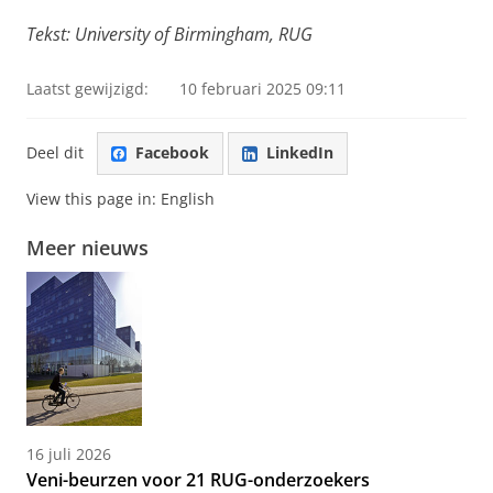
Tekst: University of Birmingham, RUG
Laatst gewijzigd:
10 februari 2025 09:11
Deel dit
Facebook
LinkedIn
View this page in:
English
Meer nieuws
16 juli 2026
Veni-beurzen voor 21 RUG-onderzoekers