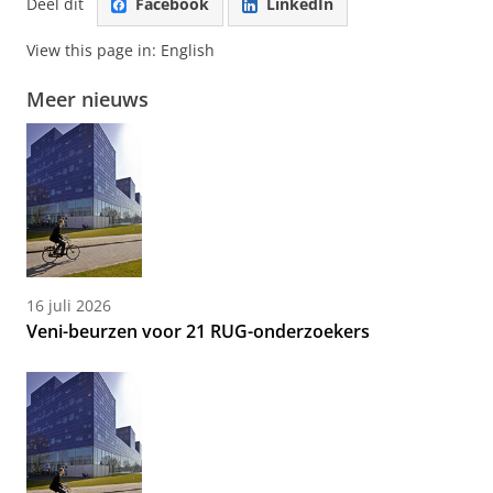
Deel dit
Facebook
LinkedIn
View this page in:
English
Meer nieuws
16 juli 2026
Veni-beurzen voor 21 RUG-onderzoekers