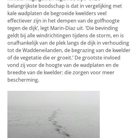
belangrijkste boodschap is dat in vergelijking met
kale wadplaten de begroeide kwelders veel
effectiever zijn in het dempen van de golfhoogte
tegen de dijk’, legt Marin-Diaz uit. ‘Die bevinding
geldt bij alle windrichtingen tijdens de storm, en is
onafhankelijk van de plek langs de dijk in verhouding
tot de Waddeneilanden, de begrazing van de kwelder
of de vegetatie die er groeit.’ De grootste invloed
vond zij voor de hoogte van de wadplaten en de
breedte van de kwelder: die zorgen voor meer
bescherming.