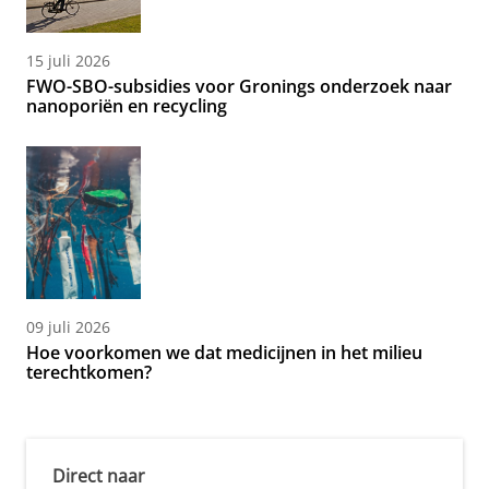
15 juli 2026
FWO-SBO-subsidies voor Gronings onderzoek naar
nanoporiën en recycling
09 juli 2026
Hoe voorkomen we dat medicijnen in het milieu
terechtkomen?
Direct naar