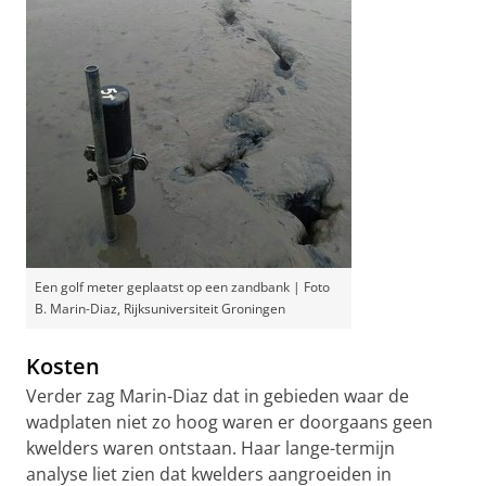
Een golf meter geplaatst op een zandbank | Foto
B. Marin-Diaz, Rijksuniversiteit Groningen
Kosten
Verder zag Marin-Diaz dat in gebieden waar de
wadplaten niet zo hoog waren er doorgaans geen
kwelders waren ontstaan. Haar lange-termijn
analyse liet zien dat kwelders aangroeiden in