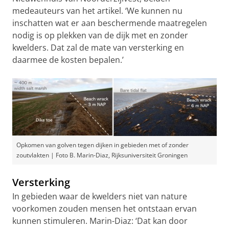
medeauteurs van het artikel. ‘We kunnen nu
inschatten wat er aan beschermende maatregelen
nodig is op plekken van de dijk met en zonder
kwelders. Dat zal de mate van versterking en
daarmee de kosten bepalen.’
Opkomen van golven tegen dijken in gebieden met of zonder
zoutvlakten | Foto B. Marin-Diaz, Rijksuniversiteit Groningen
Versterking
In gebieden waar de kwelders niet van nature
voorkomen zouden mensen het ontstaan ervan
kunnen stimuleren. Marin-Diaz: ‘Dat kan door